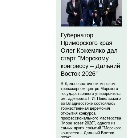
Губернатор
Приморского края
Олег Кожемяко дал
старт "Морскому
конгрессу – Дальний
Восток 2026"
В Дальневосточном морском
тренажерном центре Морского
государственного университета
им. адмирала Г. И. Невельского
во Владивостоке состоялась
торжественная церемония
открытия конкурса
профессионального мастерства
"Море зовет 2026", одного из
самых ярких событий "Морского
конгресса – Дальний Восток
2026".