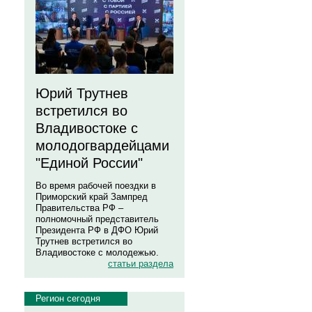
Юрий Трутнев
встретился во
Владивостоке с
молодогвардейцами
"Единой России"
Во время рабочей поездки в
Приморский край Зампред
Правительства РФ –
полномочный представитель
Президента РФ в ДФО Юрий
Трутнев встретился во
Владивостоке с молодежью.
статьи раздела
Регион сегодня