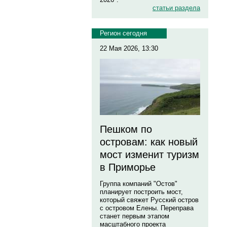
статьи раздела
Регион сегодня
22 Мая 2026, 13:30
Пешком по
островам: как новый
мост изменит туризм
в Приморье
Группа компаний "Остов"
планирует построить мост,
который свяжет Русский остров
с островом Елены. Переправа
станет первым этапом
масштабного проекта