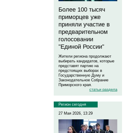
Более 100 тысяч
приморцев уже
приняли участие в
предварительном
голосовании
"Единой России"
Жители региона продолжают
выбирать кандидатов, которые
представят партию на
предстоящих выборах в
Государственную Думу и
Законодательное Собрание
Приморского края.
статьи раздела
Регион сегодня
27 Мая 2026, 13:29