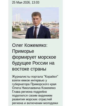
25 Мая 2026, 13:03
Олег Кожемяко:
Приморье
формирует морское
будущее России на
востоке страны
Журналисты портала "Корабел"
взяли емкое интервью у
губернатора Приморского края
Олега Николаевича Кожемяко
Глава региона подробно
поделился своим видением
развития морских отраслей
региона и включении молодежи