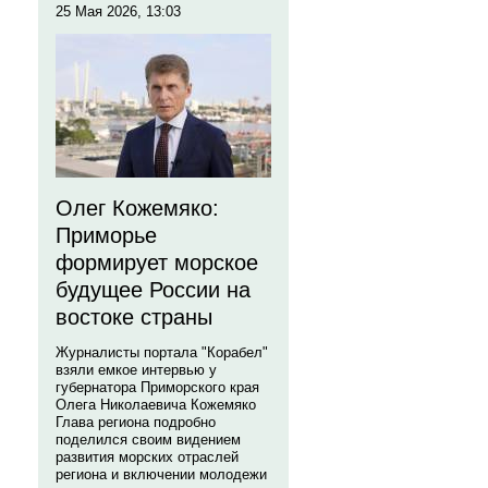
25 Мая 2026, 13:03
Олег Кожемяко:
Приморье
формирует морское
будущее России на
востоке страны
Журналисты портала "Корабел"
взяли емкое интервью у
губернатора Приморского края
Олега Николаевича Кожемяко
Глава региона подробно
поделился своим видением
развития морских отраслей
региона и включении молодежи