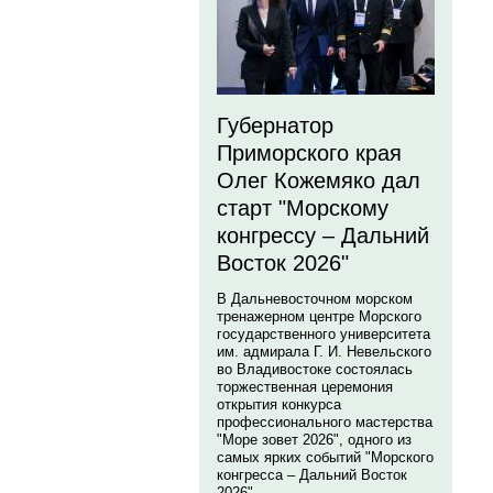
Губернатор
Приморского края
Олег Кожемяко дал
старт "Морскому
конгрессу – Дальний
Восток 2026"
В Дальневосточном морском
тренажерном центре Морского
государственного университета
им. адмирала Г. И. Невельского
во Владивостоке состоялась
торжественная церемония
открытия конкурса
профессионального мастерства
"Море зовет 2026", одного из
самых ярких событий "Морского
конгресса – Дальний Восток
2026".