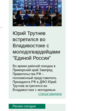
Юрий Трутнев
встретился во
Владивостоке с
молодогвардейцами
"Единой России"
Во время рабочей поездки в
Приморский край Зампред
Правительства РФ –
полномочный представитель
Президента РФ в ДФО Юрий
Трутнев встретился во
Владивостоке с молодежью.
статьи раздела
Регион сегодня