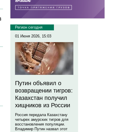
в
Регион сегодня
01 Июня 2026, 15:03
Путин объявил о
возвращении тигров:
Казахстан получил
хищников из России
Россия передала Казахстану
четырех амурских тигров для
восстановления популяции.
Владимир Путин назвал этот