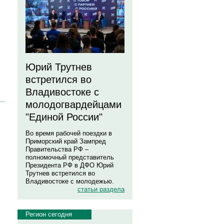
Юрий Трутнев
встретился во
Владивостоке с
молодогвардейцами
"Единой России"
Во время рабочей поездки в
Приморский край Зампред
Правительства РФ –
полномочный представитель
Президента РФ в ДФО Юрий
Трутнев встретился во
Владивостоке с молодежью.
статьи раздела
Регион сегодня