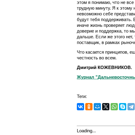
этом я понимаю, что не все
трудную минуту. Я к этому
невозможно себе представи
будут тебя поддерживать. 
иначе жизнь проверяет люд
доверие и поддержка, то м
дальше. Если же этого нет,
поставщик, в рамках рыноч
Что касается принципов, ещ
честность во всем.
Дмитрий КОЖЕВНИКОВ.
Журнал "Дальневосточный
Теги:
Loading...