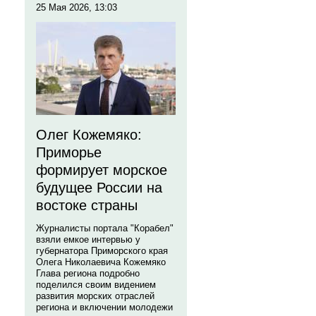
25 Мая 2026, 13:03
Олег Кожемяко:
Приморье
формирует морское
будущее России на
востоке страны
Журналисты портала "Корабел"
взяли емкое интервью у
губернатора Приморского края
Олега Николаевича Кожемяко
Глава региона подробно
поделился своим видением
развития морских отраслей
региона и включении молодежи