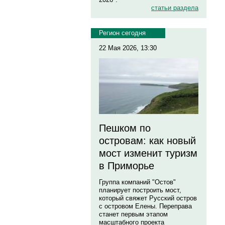
статьи раздела
Регион сегодня
22 Мая 2026, 13:30
Пешком по
островам: как новый
мост изменит туризм
в Приморье
Группа компаний "Остов"
планирует построить мост,
который свяжет Русский остров
с островом Елены. Переправа
станет первым этапом
масштабного проекта