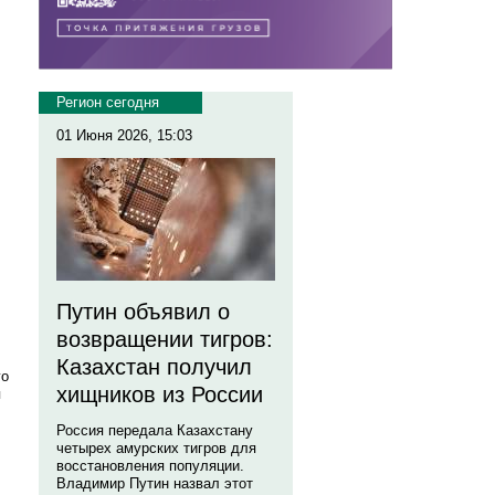
.
Регион сегодня
01 Июня 2026, 15:03
Путин объявил о
возвращении тигров:
Казахстан получил
го
хищников из России
я
Россия передала Казахстану
четырех амурских тигров для
восстановления популяции.
Владимир Путин назвал этот