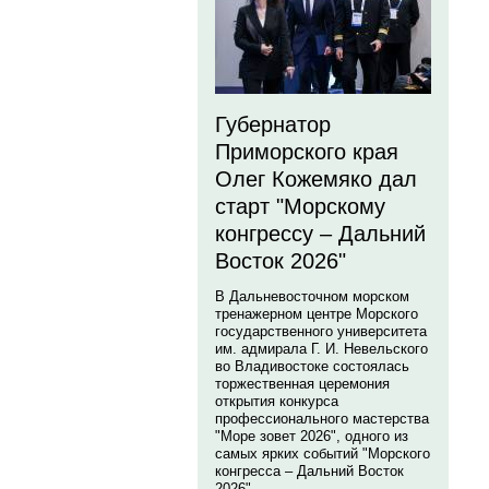
Губернатор
Приморского края
Олег Кожемяко дал
старт "Морскому
конгрессу – Дальний
Восток 2026"
В Дальневосточном морском
тренажерном центре Морского
государственного университета
им. адмирала Г. И. Невельского
во Владивостоке состоялась
торжественная церемония
открытия конкурса
профессионального мастерства
"Море зовет 2026", одного из
самых ярких событий "Морского
конгресса – Дальний Восток
2026".