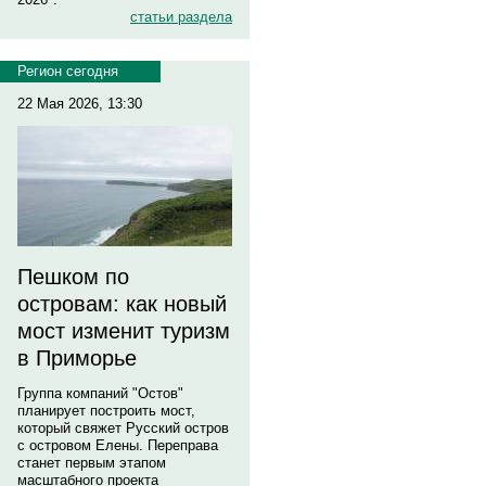
статьи раздела
Регион сегодня
22 Мая 2026, 13:30
Пешком по
островам: как новый
мост изменит туризм
в Приморье
Группа компаний "Остов"
планирует построить мост,
который свяжет Русский остров
с островом Елены. Переправа
станет первым этапом
масштабного проекта