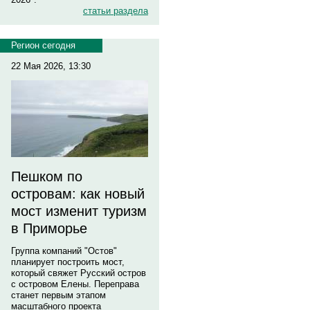
статьи раздела
Регион сегодня
22 Мая 2026, 13:30
Пешком по
островам: как новый
мост изменит туризм
в Приморье
Группа компаний "Остов"
планирует построить мост,
который свяжет Русский остров
с островом Елены. Переправа
станет первым этапом
масштабного проекта