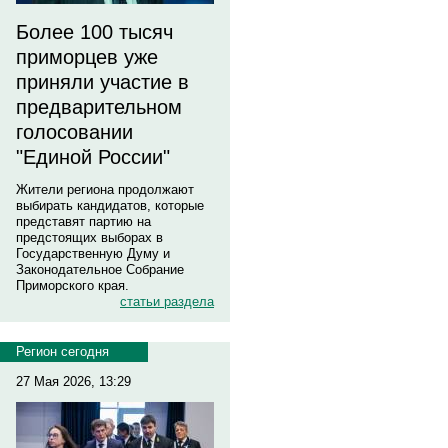
Более 100 тысяч
приморцев уже
приняли участие в
предварительном
голосовании
"Единой России"
Жители региона продолжают
выбирать кандидатов, которые
представят партию на
предстоящих выборах в
Государственную Думу и
Законодательное Собрание
Приморского края.
статьи раздела
Регион сегодня
27 Мая 2026, 13:29