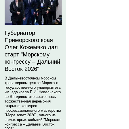
Губернатор
Приморского края
Олег Кожемяко дал
старт "Морскому
конгрессу – Дальний
Восток 2026"
В Дальневосточном морском
тренажерном центре Морского
государственного университета
им. адмирала Г. И. Невельского
во Владивостоке состоялась
торжественная церемония
открытия конкурса
профессионального мастерства
"Море зовет 2026", одного из
самых ярких событий "Морского
конгресса – Дальний Восток
2026".