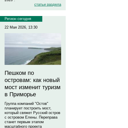
статьи раздела
Регион сегодня
22 Мая 2026, 13:30
Пешком по
островам: как новый
мост изменит туризм
в Приморье
Группа компаний "Остов"
планирует построить мост,
который свяжет Русский остров
с островом Елены. Переправа
станет первым этапом
масштабного проекта