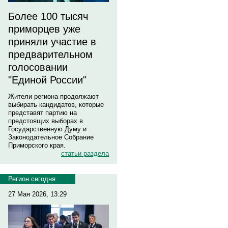
Более 100 тысяч
приморцев уже
приняли участие в
предварительном
голосовании
"Единой России"
Жители региона продолжают
выбирать кандидатов, которые
представят партию на
предстоящих выборах в
Государственную Думу и
Законодательное Собрание
Приморского края.
статьи раздела
Регион сегодня
27 Мая 2026, 13:29