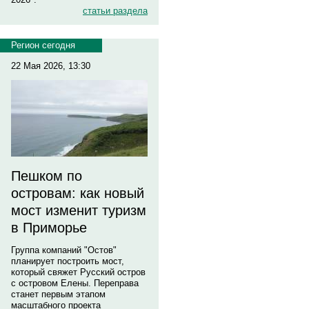
статьи раздела
Регион сегодня
22 Мая 2026, 13:30
Пешком по
островам: как новый
мост изменит туризм
в Приморье
Группа компаний "Остов"
планирует построить мост,
который свяжет Русский остров
с островом Елены. Переправа
станет первым этапом
масштабного проекта