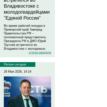
встретился во
Владивостоке с
молодогвардейцами
"Единой России"
Во время рабочей поездки в
Приморский край Зампред
Правительства РФ –
полномочный представитель
Президента РФ в ДФО Юрий
Трутнев встретился во
Владивостоке с молодежью.
статьи раздела
Регион сегодня
28 Мая 2026, 14:14