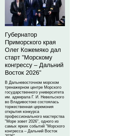
Губернатор
Приморского края
Олег Кожемяко дал
старт "Морскому
конгрессу – Дальний
Восток 2026"
В Дальневосточном морском
тренажерном центре Морского
государственного университета
им. адмирала Г. И. Невельского
во Владивостоке состоялась
торжественная церемония
открытия конкурса
профессионального мастерства
"Море зовет 2026", одного из
самых ярких событий "Морского
конгресса – Дальний Восток
2026".