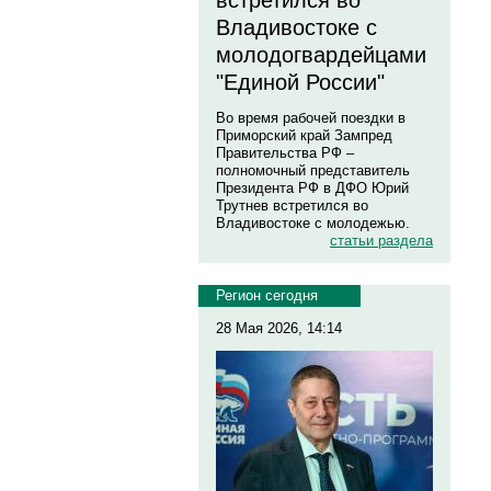
встретился во
Владивостоке с
молодогвардейцами
"Единой России"
Во время рабочей поездки в
Приморский край Зампред
Правительства РФ –
полномочный представитель
Президента РФ в ДФО Юрий
Трутнев встретился во
Владивостоке с молодежью.
статьи раздела
Регион сегодня
28 Мая 2026, 14:14