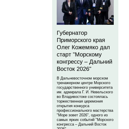
Губернатор
Приморского края
Олег Кожемяко дал
старт "Морскому
конгрессу – Дальний
Восток 2026"
В Дальневосточном морском
тренажерном центре Морского
государственного университета
им. адмирала Г. И. Невельского
во Владивостоке состоялась
торжественная церемония
открытия конкурса
профессионального мастерства
"Море зовет 2026", одного из
самых ярких событий "Морского
конгресса – Дальний Восток
2026".