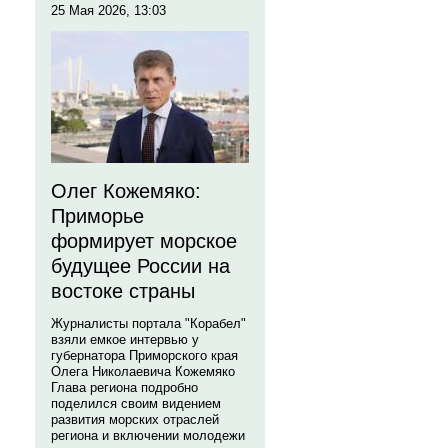
25 Мая 2026, 13:03
Олег Кожемяко:
Приморье
формирует морское
будущее России на
востоке страны
Журналисты портала "Корабел"
взяли емкое интервью у
губернатора Приморского края
Олега Николаевича Кожемяко
Глава региона подробно
поделился своим видением
развития морских отраслей
региона и включении молодежи