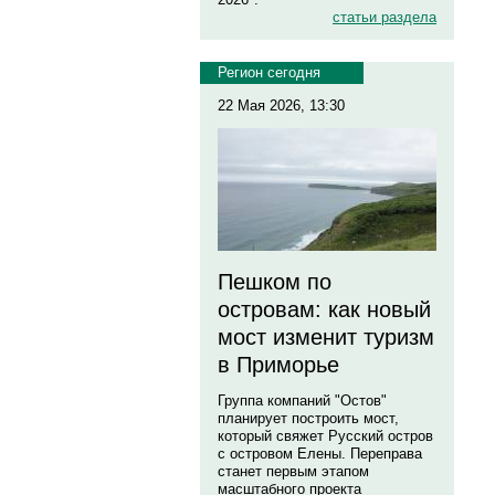
статьи раздела
Регион сегодня
22 Мая 2026, 13:30
Пешком по
островам: как новый
мост изменит туризм
в Приморье
Группа компаний "Остов"
планирует построить мост,
который свяжет Русский остров
с островом Елены. Переправа
станет первым этапом
масштабного проекта