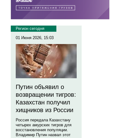
Регион сегодня
01 Июня 2026, 15:03
Путин объявил о
возвращении тигров:
Казахстан получил
хищников из России
Россия передала Казахстану
четырех амурских тигров для
восстановления популяции.
Владимир Путин назвал этот