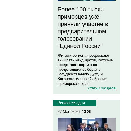
Более 100 тысяч
приморцев уже
приняли участие в
предварительном
голосовании
"Единой России"
Жители региона продолжают
выбирать кандидатов, которые
представят партию на
предстоящих выборах в
Государственную Думу и
Законодательное Собрание
Приморского края.
статьи раздела
Регион сегодня
27 Мая 2026, 13:29