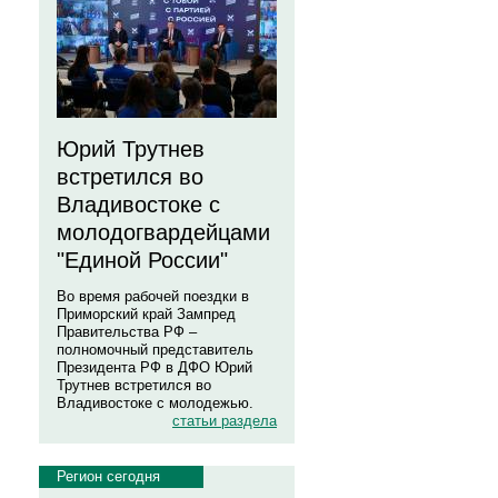
Юрий Трутнев
встретился во
Владивостоке с
молодогвардейцами
"Единой России"
Во время рабочей поездки в
Приморский край Зампред
Правительства РФ –
полномочный представитель
Президента РФ в ДФО Юрий
Трутнев встретился во
Владивостоке с молодежью.
статьи раздела
Регион сегодня