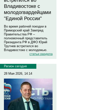
встретился во
Владивостоке с
молодогвардейцами
"Единой России"
Во время рабочей поездки в
Приморский край Зампред
Правительства РФ –
полномочный представитель
Президента РФ в ДФО Юрий
Трутнев встретился во
Владивостоке с молодежью.
статьи раздела
Регион сегодня
28 Мая 2026, 14:14