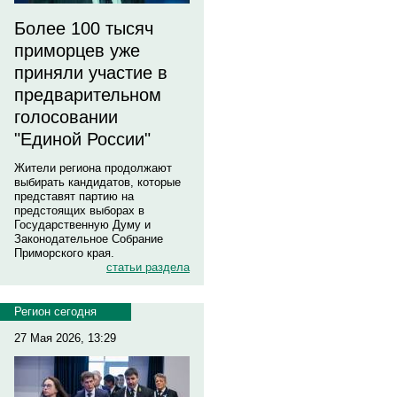
Более 100 тысяч
приморцев уже
приняли участие в
предварительном
голосовании
"Единой России"
Жители региона продолжают
выбирать кандидатов, которые
представят партию на
предстоящих выборах в
Государственную Думу и
Законодательное Собрание
Приморского края.
статьи раздела
Регион сегодня
27 Мая 2026, 13:29