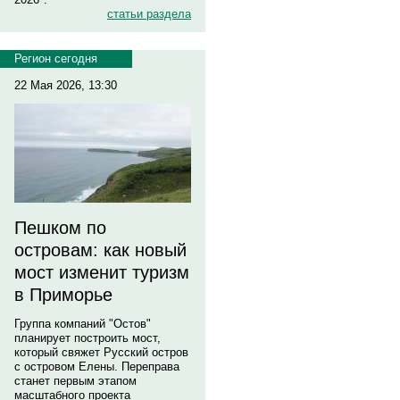
статьи раздела
Регион сегодня
22 Мая 2026, 13:30
Пешком по
островам: как новый
мост изменит туризм
в Приморье
Группа компаний "Остов"
планирует построить мост,
который свяжет Русский остров
с островом Елены. Переправа
станет первым этапом
масштабного проекта