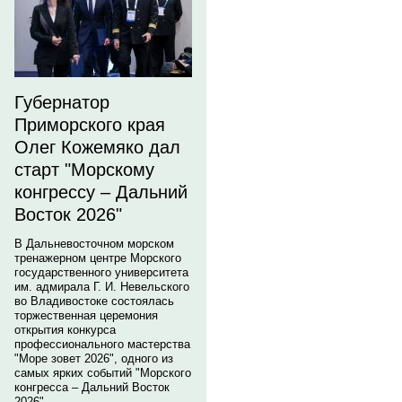
Губернатор
Приморского края
Олег Кожемяко дал
старт "Морскому
конгрессу – Дальний
Восток 2026"
В Дальневосточном морском
тренажерном центре Морского
государственного университета
им. адмирала Г. И. Невельского
во Владивостоке состоялась
торжественная церемония
открытия конкурса
профессионального мастерства
"Море зовет 2026", одного из
самых ярких событий "Морского
конгресса – Дальний Восток
2026".