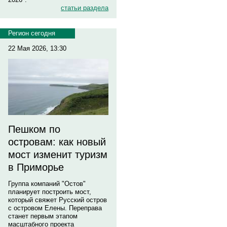
статьи раздела
Регион сегодня
22 Мая 2026, 13:30
Пешком по
островам: как новый
мост изменит туризм
в Приморье
Группа компаний "Остов"
планирует построить мост,
который свяжет Русский остров
с островом Елены. Переправа
станет первым этапом
масштабного проекта