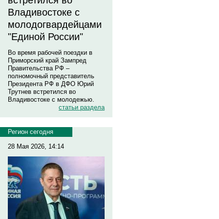
встретился во
Владивостоке с
молодогвардейцами
"Единой России"
Во время рабочей поездки в
Приморский край Зампред
Правительства РФ –
полномочный представитель
Президента РФ в ДФО Юрий
Трутнев встретился во
Владивостоке с молодежью.
статьи раздела
Регион сегодня
28 Мая 2026, 14:14