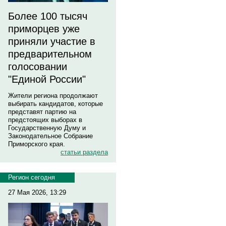
Более 100 тысяч
приморцев уже
приняли участие в
предварительном
голосовании
"Единой России"
Жители региона продолжают
выбирать кандидатов, которые
представят партию на
предстоящих выборах в
Государственную Думу и
Законодательное Собрание
Приморского края.
статьи раздела
Регион сегодня
27 Мая 2026, 13:29