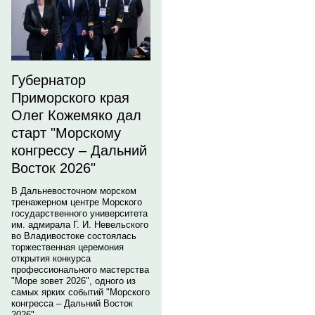
Губернатор
Приморского края
Олег Кожемяко дал
старт "Морскому
конгрессу – Дальний
Восток 2026"
В Дальневосточном морском
тренажерном центре Морского
государственного университета
им. адмирала Г. И. Невельского
во Владивостоке состоялась
торжественная церемония
открытия конкурса
профессионального мастерства
"Море зовет 2026", одного из
самых ярких событий "Морского
конгресса – Дальний Восток
2026".