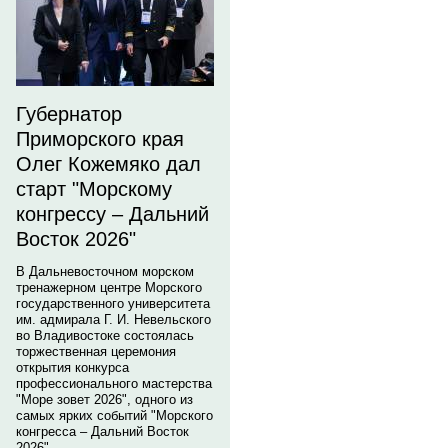
Губернатор
Приморского края
Олег Кожемяко дал
старт "Морскому
конгрессу – Дальний
Восток 2026"
В Дальневосточном морском
тренажерном центре Морского
государственного университета
им. адмирала Г. И. Невельского
во Владивостоке состоялась
торжественная церемония
открытия конкурса
профессионального мастерства
"Море зовет 2026", одного из
самых ярких событий "Морского
конгресса – Дальний Восток
2026".