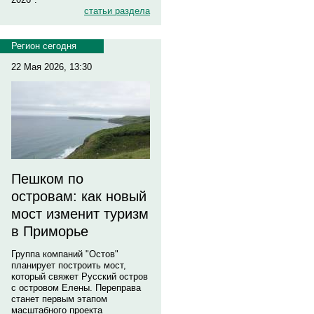
статьи раздела
Регион сегодня
22 Мая 2026, 13:30
Пешком по
островам: как новый
мост изменит туризм
в Приморье
Группа компаний "Остов"
планирует построить мост,
который свяжет Русский остров
с островом Елены. Переправа
станет первым этапом
масштабного проекта