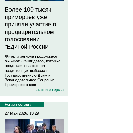
Более 100 тысяч
приморцев уже
приняли участие в
предварительном
голосовании
"Единой России"
Жители региона продолжают
выбирать кандидатов, которые
представят партию на
предстоящих выборах в
Государственную Думу и
Законодательное Собрание
Приморского края.
статьи раздела
Регион сегодня
27 Мая 2026, 13:29