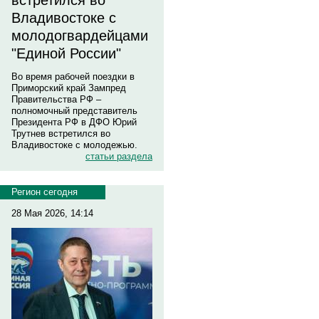
встретился во
Владивостоке с
молодогвардейцами
"Единой России"
Во время рабочей поездки в
Приморский край Зампред
Правительства РФ –
полномочный представитель
Президента РФ в ДФО Юрий
Трутнев встретился во
Владивостоке с молодежью.
статьи раздела
Регион сегодня
28 Мая 2026, 14:14