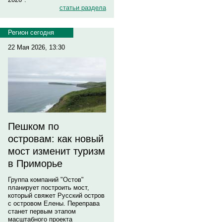
статьи раздела
Регион сегодня
22 Мая 2026, 13:30
Пешком по
островам: как новый
мост изменит туризм
в Приморье
Группа компаний "Остов"
планирует построить мост,
который свяжет Русский остров
с островом Елены. Переправа
станет первым этапом
масштабного проекта