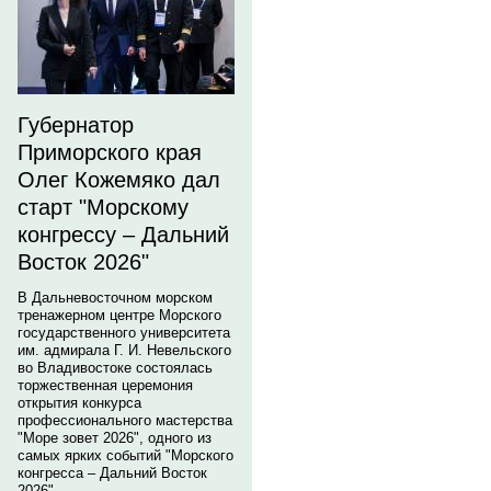
Губернатор
Приморского края
Олег Кожемяко дал
старт "Морскому
конгрессу – Дальний
Восток 2026"
В Дальневосточном морском
тренажерном центре Морского
государственного университета
им. адмирала Г. И. Невельского
во Владивостоке состоялась
торжественная церемония
открытия конкурса
профессионального мастерства
"Море зовет 2026", одного из
самых ярких событий "Морского
конгресса – Дальний Восток
2026".