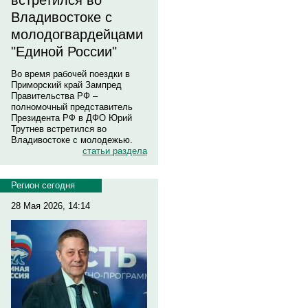
встретился во
Владивостоке с
молодогвардейцами
"Единой России"
Во время рабочей поездки в
Приморский край Зампред
Правительства РФ –
полномочный представитель
Президента РФ в ДФО Юрий
Трутнев встретился во
Владивостоке с молодежью.
статьи раздела
Регион сегодня
28 Мая 2026, 14:14