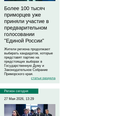
Более 100 тысяч
приморцев уже
приняли участие в
предварительном
голосовании
"Единой России"
Жители региона продолжают
выбирать кандидатов, которые
представят партию на
предстоящих выборах в
Государственную Думу и
Законодательное Собрание
Приморского края.
статьи раздела
Регион сегодня
27 Мая 2026, 13:29