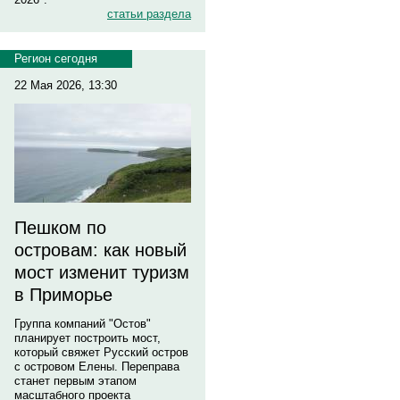
статьи раздела
Регион сегодня
22 Мая 2026, 13:30
Пешком по
островам: как новый
мост изменит туризм
в Приморье
Группа компаний "Остов"
планирует построить мост,
который свяжет Русский остров
с островом Елены. Переправа
станет первым этапом
масштабного проекта