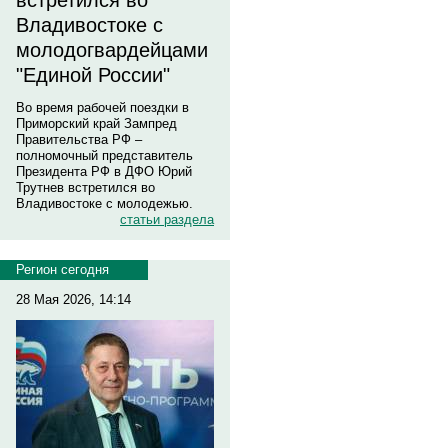
встретился во
Владивостоке с
молодогвардейцами
"Единой России"
Во время рабочей поездки в
Приморский край Зампред
Правительства РФ –
полномочный представитель
Президента РФ в ДФО Юрий
Трутнев встретился во
Владивостоке с молодежью.
статьи раздела
Регион сегодня
28 Мая 2026, 14:14