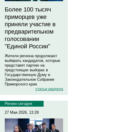
Более 100 тысяч
приморцев уже
приняли участие в
предварительном
голосовании
"Единой России"
Жители региона продолжают
выбирать кандидатов, которые
представят партию на
предстоящих выборах в
Государственную Думу и
Законодательное Собрание
Приморского края.
статьи раздела
Регион сегодня
27 Мая 2026, 13:29