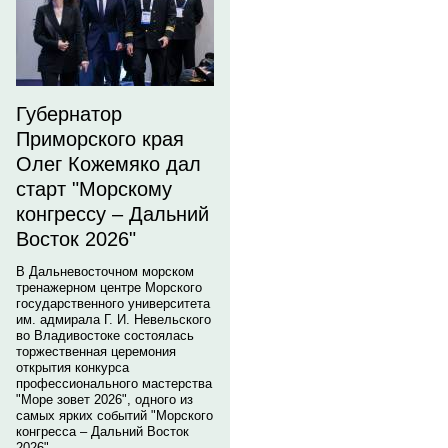
Губернатор
Приморского края
Олег Кожемяко дал
старт "Морскому
конгрессу – Дальний
Восток 2026"
В Дальневосточном морском
тренажерном центре Морского
государственного университета
им. адмирала Г. И. Невельского
во Владивостоке состоялась
торжественная церемония
открытия конкурса
профессионального мастерства
"Море зовет 2026", одного из
самых ярких событий "Морского
конгресса – Дальний Восток
2026".