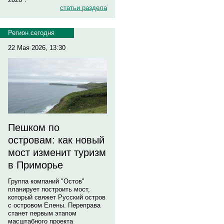
статьи раздела
Регион сегодня
22 Мая 2026, 13:30
Пешком по
островам: как новый
мост изменит туризм
в Приморье
Группа компаний "Остов"
планирует построить мост,
который свяжет Русский остров
с островом Елены. Переправа
станет первым этапом
масштабного проекта