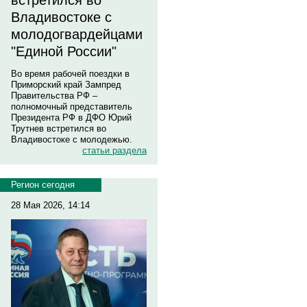
встретился во
Владивостоке с
молодогвардейцами
"Единой России"
Во время рабочей поездки в
Приморский край Зампред
Правительства РФ –
полномочный представитель
Президента РФ в ДФО Юрий
Трутнев встретился во
Владивостоке с молодежью.
статьи раздела
Регион сегодня
28 Мая 2026, 14:14