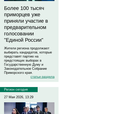
Более 100 тысяч
приморцев уже
приняли участие в
предварительном
голосовании
"Единой России"
Жители региона продолжают
выбирать кандидатов, которые
представят партию на
предстоящих выборах в
Государственную Думу и
Законодательное Собрание
Приморского края.
статьи раздела
Регион сегодня
27 Мая 2026, 13:29