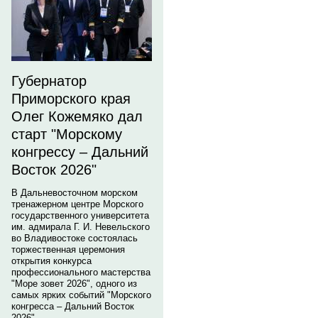
Губернатор
Приморского края
Олег Кожемяко дал
старт "Морскому
конгрессу – Дальний
Восток 2026"
В Дальневосточном морском
тренажерном центре Морского
государственного университета
им. адмирала Г. И. Невельского
во Владивостоке состоялась
торжественная церемония
открытия конкурса
профессионального мастерства
"Море зовет 2026", одного из
самых ярких событий "Морского
конгресса – Дальний Восток
2026".