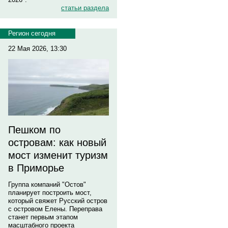
статьи раздела
Регион сегодня
22 Мая 2026, 13:30
Пешком по
островам: как новый
мост изменит туризм
в Приморье
Группа компаний "Остов"
планирует построить мост,
который свяжет Русский остров
с островом Елены. Переправа
станет первым этапом
масштабного проекта