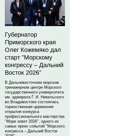
Губернатор
Приморского края
Олег Кожемяко дал
старт "Морскому
конгрессу – Дальний
Восток 2026"
В Дальневосточном морском
тренажерном центре Морского
государственного университета
им. адмирала Г. И. Невельского
во Владивостоке состоялась
торжественная церемония
открытия конкурса
профессионального мастерства
"Море зовет 2026", одного из
самых ярких событий "Морского
конгресса – Дальний Восток
2026".