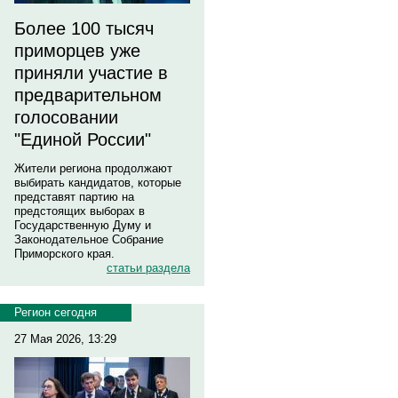
Более 100 тысяч
приморцев уже
приняли участие в
предварительном
голосовании
"Единой России"
Жители региона продолжают
выбирать кандидатов, которые
представят партию на
предстоящих выборах в
Государственную Думу и
Законодательное Собрание
Приморского края.
статьи раздела
Регион сегодня
27 Мая 2026, 13:29