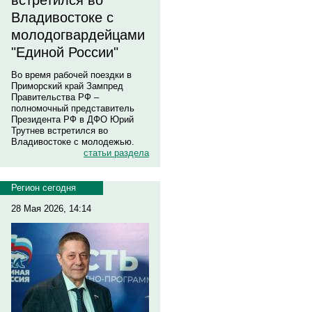
встретился во
Владивостоке с
молодогвардейцами
"Единой России"
Во время рабочей поездки в
Приморский край Зампред
Правительства РФ –
полномочный представитель
Президента РФ в ДФО Юрий
Трутнев встретился во
Владивостоке с молодежью.
статьи раздела
Регион сегодня
28 Мая 2026, 14:14