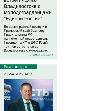
встретился во
Владивостоке с
молодогвардейцами
"Единой России"
Во время рабочей поездки в
Приморский край Зампред
Правительства РФ –
полномочный представитель
Президента РФ в ДФО Юрий
Трутнев встретился во
Владивостоке с молодежью.
статьи раздела
Регион сегодня
28 Мая 2026, 14:14