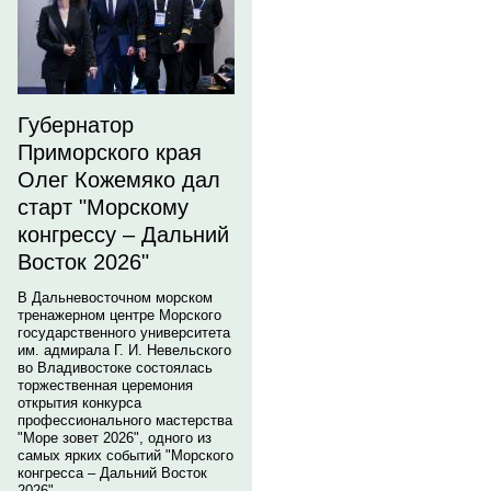
Губернатор
Приморского края
Олег Кожемяко дал
старт "Морскому
конгрессу – Дальний
Восток 2026"
В Дальневосточном морском
тренажерном центре Морского
государственного университета
им. адмирала Г. И. Невельского
во Владивостоке состоялась
торжественная церемония
открытия конкурса
профессионального мастерства
"Море зовет 2026", одного из
самых ярких событий "Морского
конгресса – Дальний Восток
2026".