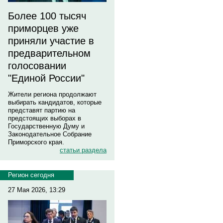
Более 100 тысяч
приморцев уже
приняли участие в
предварительном
голосовании
"Единой России"
Жители региона продолжают
выбирать кандидатов, которые
представят партию на
предстоящих выборах в
Государственную Думу и
Законодательное Собрание
Приморского края.
статьи раздела
Регион сегодня
27 Мая 2026, 13:29