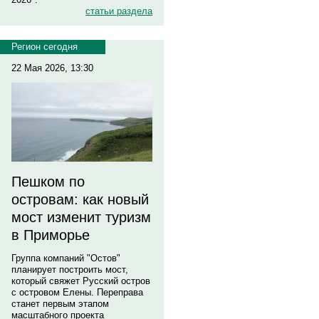
статьи раздела
Регион сегодня
22 Мая 2026, 13:30
Пешком по
островам: как новый
мост изменит туризм
в Приморье
Группа компаний "Остов"
планирует построить мост,
который свяжет Русский остров
с островом Елены. Переправа
станет первым этапом
масштабного проекта