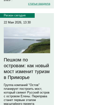
статьи раздела
Регион сегодня
22 Мая 2026, 13:30
Пешком по
островам: как новый
мост изменит туризм
в Приморье
Группа компаний "Остов"
планирует построить мост,
который свяжет Русский остров
с островом Елены. Переправа
станет первым этапом
масштабного проекта