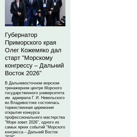
Губернатор
Приморского края
Олег Кожемяко дал
старт "Морскому
конгрессу – Дальний
Восток 2026"
В Дальневосточном морском
тренажерном центре Морского
государственного университета
им. адмирала Г. И. Невельского
во Владивостоке состоялась
торжественная церемония
открытия конкурса
профессионального мастерства
"Море зовет 2026", одного из
самых ярких событий "Морского
конгресса – Дальний Восток
2026".