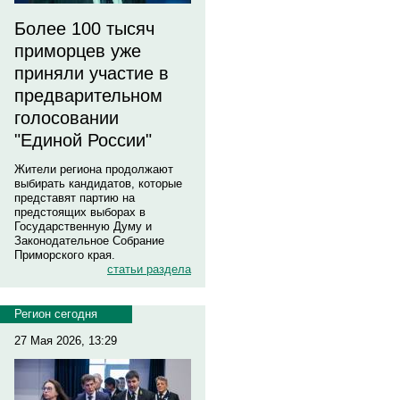
Более 100 тысяч
приморцев уже
приняли участие в
предварительном
голосовании
"Единой России"
Жители региона продолжают
выбирать кандидатов, которые
представят партию на
предстоящих выборах в
Государственную Думу и
Законодательное Собрание
Приморского края.
статьи раздела
Регион сегодня
27 Мая 2026, 13:29