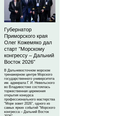
Губернатор
Приморского края
Олег Кожемяко дал
старт "Морскому
конгрессу – Дальний
Восток 2026"
В Дальневосточном морском
тренажерном центре Морского
государственного университета
им. адмирала Г. И. Невельского
во Владивостоке состоялась
торжественная церемония
открытия конкурса
профессионального мастерства
"Море зовет 2026", одного из
самых ярких событий "Морского
конгресса – Дальний Восток
2026".