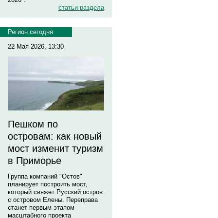
статьи раздела
Регион сегодня
22 Мая 2026, 13:30
Пешком по
островам: как новый
мост изменит туризм
в Приморье
Группа компаний "Остов"
планирует построить мост,
который свяжет Русский остров
с островом Елены. Переправа
станет первым этапом
масштабного проекта