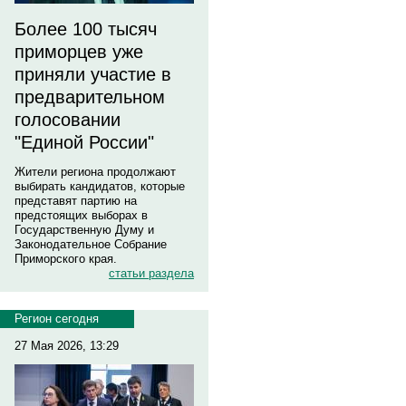
Более 100 тысяч
приморцев уже
приняли участие в
предварительном
голосовании
"Единой России"
Жители региона продолжают
выбирать кандидатов, которые
представят партию на
предстоящих выборах в
Государственную Думу и
Законодательное Собрание
Приморского края.
статьи раздела
Регион сегодня
27 Мая 2026, 13:29