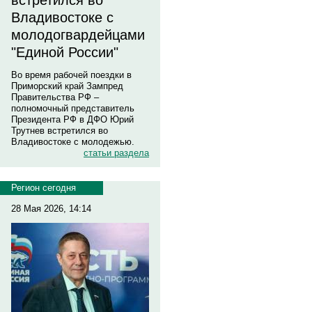
встретился во
Владивостоке с
молодогвардейцами
"Единой России"
Во время рабочей поездки в
Приморский край Зампред
Правительства РФ –
полномочный представитель
Президента РФ в ДФО Юрий
Трутнев встретился во
Владивостоке с молодежью.
статьи раздела
Регион сегодня
28 Мая 2026, 14:14