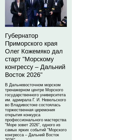
Губернатор
Приморского края
Олег Кожемяко дал
старт "Морскому
конгрессу – Дальний
Восток 2026"
В Дальневосточном морском
тренажерном центре Морского
государственного университета
им. адмирала Г. И. Невельского
во Владивостоке состоялась
торжественная церемония
открытия конкурса
профессионального мастерства
"Море зовет 2026", одного из
самых ярких событий "Морского
конгресса – Дальний Восток
2026".