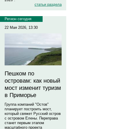
статьи раздела
Регион сегодня
22 Мая 2026, 13:30
Пешком по
островам: как новый
мост изменит туризм
в Приморье
Группа компаний "Остов"
планирует построить мост,
который свяжет Русский остров
с островом Елены. Переправа
станет первым этапом
масштабного проекта