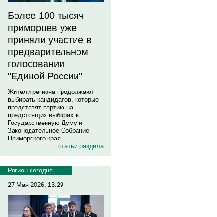
Более 100 тысяч
приморцев уже
приняли участие в
предварительном
голосовании
"Единой России"
Жители региона продолжают
выбирать кандидатов, которые
представят партию на
предстоящих выборах в
Государственную Думу и
Законодательное Собрание
Приморского края.
статьи раздела
Регион сегодня
27 Мая 2026, 13:29