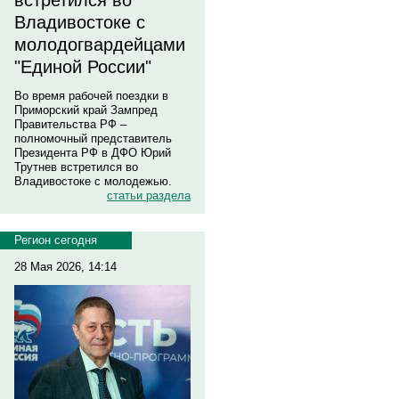
встретился во
Владивостоке с
молодогвардейцами
"Единой России"
Во время рабочей поездки в
Приморский край Зампред
Правительства РФ –
полномочный представитель
Президента РФ в ДФО Юрий
Трутнев встретился во
Владивостоке с молодежью.
статьи раздела
Регион сегодня
28 Мая 2026, 14:14