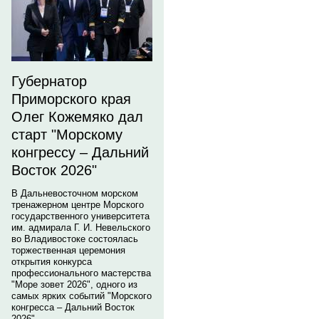
Губернатор
Приморского края
Олег Кожемяко дал
старт "Морскому
конгрессу – Дальний
Восток 2026"
В Дальневосточном морском
тренажерном центре Морского
государственного университета
им. адмирала Г. И. Невельского
во Владивостоке состоялась
торжественная церемония
открытия конкурса
профессионального мастерства
"Море зовет 2026", одного из
самых ярких событий "Морского
конгресса – Дальний Восток
2026".