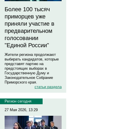
Более 100 тысяч
приморцев уже
приняли участие в
предварительном
голосовании
"Единой России"
Жители региона продолжают
выбирать кандидатов, которые
представят партию на
предстоящих выборах в
Государственную Думу и
Законодательное Собрание
Приморского края.
статьи раздела
Регион сегодня
27 Мая 2026, 13:29