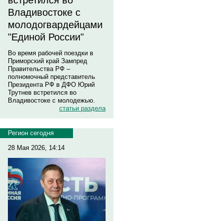
встретился во
Владивостоке с
молодогвардейцами
"Единой России"
Во время рабочей поездки в
Приморский край Зампред
Правительства РФ –
полномочный представитель
Президента РФ в ДФО Юрий
Трутнев встретился во
Владивостоке с молодежью.
статьи раздела
Регион сегодня
28 Мая 2026, 14:14