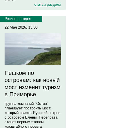
статьи раздела
Регион сегодня
22 Мая 2026, 13:30
Пешком по
островам: как новый
мост изменит туризм
в Приморье
Группа компаний "Остов"
планирует построить мост,
который свяжет Русский остров
с островом Елены. Переправа
станет первым этапом
масштабного проекта