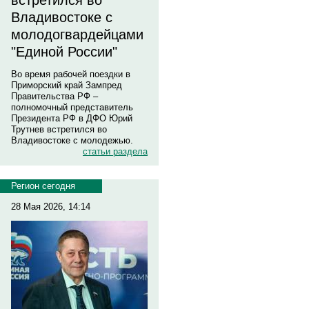
встретился во
Владивостоке с
молодогвардейцами
"Единой России"
Во время рабочей поездки в
Приморский край Зампред
Правительства РФ –
полномочный представитель
Президента РФ в ДФО Юрий
Трутнев встретился во
Владивостоке с молодежью.
статьи раздела
Регион сегодня
28 Мая 2026, 14:14