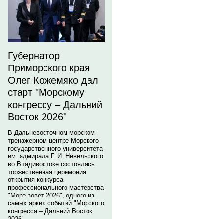
Губернатор
Приморского края
Олег Кожемяко дал
старт "Морскому
конгрессу – Дальний
Восток 2026"
В Дальневосточном морском
тренажерном центре Морского
государственного университета
им. адмирала Г. И. Невельского
во Владивостоке состоялась
торжественная церемония
открытия конкурса
профессионального мастерства
"Море зовет 2026", одного из
самых ярких событий "Морского
конгресса – Дальний Восток
2026".