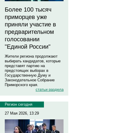
Более 100 тысяч
приморцев уже
приняли участие в
предварительном
голосовании
"Единой России"
Жители региона продолжают
выбирать кандидатов, которые
представят партию на
предстоящих выборах в
Государственную Думу и
Законодательное Собрание
Приморского края.
статьи раздела
Регион сегодня
27 Мая 2026, 13:29