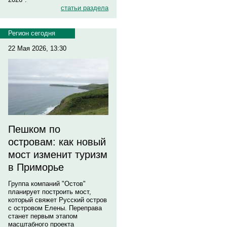
статьи раздела
Регион сегодня
22 Мая 2026, 13:30
Пешком по
островам: как новый
мост изменит туризм
в Приморье
Группа компаний "Остов"
планирует построить мост,
который свяжет Русский остров
с островом Елены. Переправа
станет первым этапом
масштабного проекта