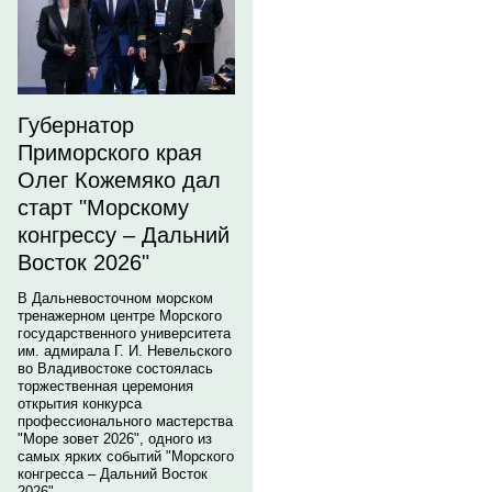
Губернатор
Приморского края
Олег Кожемяко дал
старт "Морскому
конгрессу – Дальний
Восток 2026"
В Дальневосточном морском
тренажерном центре Морского
государственного университета
им. адмирала Г. И. Невельского
во Владивостоке состоялась
торжественная церемония
открытия конкурса
профессионального мастерства
"Море зовет 2026", одного из
самых ярких событий "Морского
конгресса – Дальний Восток
2026".