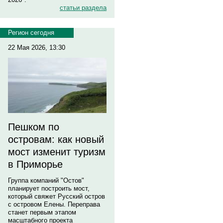
статьи раздела
Регион сегодня
22 Мая 2026, 13:30
Пешком по
островам: как новый
мост изменит туризм
в Приморье
Группа компаний "Остов"
планирует построить мост,
который свяжет Русский остров
с островом Елены. Переправа
станет первым этапом
масштабного проекта