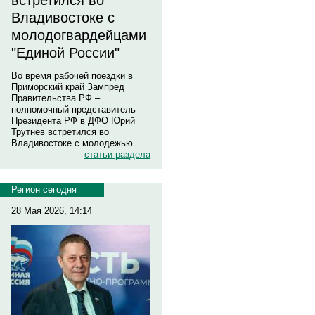
встретился во
Владивостоке с
молодогвардейцами
"Единой России"
Во время рабочей поездки в
Приморский край Зампред
Правительства РФ –
полномочный представитель
Президента РФ в ДФО Юрий
Трутнев встретился во
Владивостоке с молодежью.
статьи раздела
Регион сегодня
28 Мая 2026, 14:14