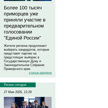
Более 100 тысяч
приморцев уже
приняли участие в
предварительном
голосовании
"Единой России"
Жители региона продолжают
выбирать кандидатов, которые
представят партию на
предстоящих выборах в
Государственную Думу и
Законодательное Собрание
Приморского края.
статьи раздела
Регион сегодня
27 Мая 2026, 13:29