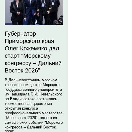
Губернатор
Приморского края
Олег Кожемяко дал
старт "Морскому
конгрессу – Дальний
Восток 2026"
В Дальневосточном морском
тренажерном центре Морского
государственного университета
им. адмирала Г. И. Невельского
во Владивостоке состоялась
торжественная церемония
открытия конкурса
профессионального мастерства
"Море зовет 2026", одного из
самых ярких событий "Морского
конгресса – Дальний Восток
2026".