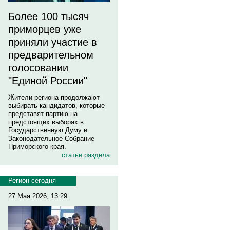
Более 100 тысяч
приморцев уже
приняли участие в
предварительном
голосовании
"Единой России"
Жители региона продолжают
выбирать кандидатов, которые
представят партию на
предстоящих выборах в
Государственную Думу и
Законодательное Собрание
Приморского края.
статьи раздела
Регион сегодня
27 Мая 2026, 13:29