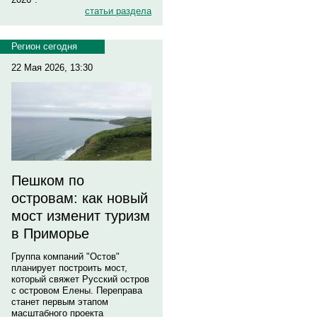
статьи раздела
Регион сегодня
22 Мая 2026, 13:30
Пешком по
островам: как новый
мост изменит туризм
в Приморье
Группа компаний "Остов"
планирует построить мост,
который свяжет Русский остров
с островом Елены. Переправа
станет первым этапом
масштабного проекта