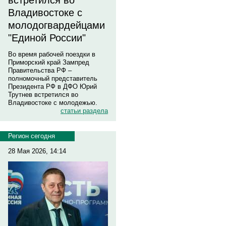
встретился во
Владивостоке с
молодогвардейцами
"Единой России"
Во время рабочей поездки в
Приморский край Зампред
Правительства РФ –
полномочный представитель
Президента РФ в ДФО Юрий
Трутнев встретился во
Владивостоке с молодежью.
статьи раздела
Регион сегодня
28 Мая 2026, 14:14