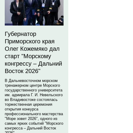
Губернатор
Приморского края
Олег Кожемяко дал
старт "Морскому
конгрессу – Дальний
Восток 2026"
В Дальневосточном морском
тренажерном центре Морского
государственного университета
им. адмирала Г. И. Невельского
во Владивостоке состоялась
торжественная церемония
открытия конкурса
профессионального мастерства
"Море зовет 2026", одного из
самых ярких событий "Морского
конгресса – Дальний Восток
2026".