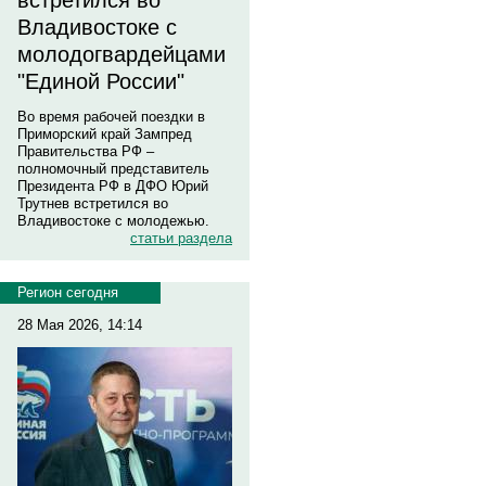
встретился во
Владивостоке с
молодогвардейцами
"Единой России"
Во время рабочей поездки в
Приморский край Зампред
Правительства РФ –
полномочный представитель
Президента РФ в ДФО Юрий
Трутнев встретился во
Владивостоке с молодежью.
статьи раздела
Регион сегодня
28 Мая 2026, 14:14