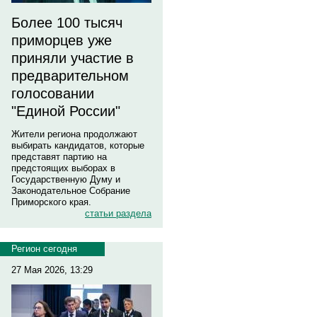
Более 100 тысяч
приморцев уже
приняли участие в
предварительном
голосовании
"Единой России"
Жители региона продолжают
выбирать кандидатов, которые
представят партию на
предстоящих выборах в
Государственную Думу и
Законодательное Собрание
Приморского края.
статьи раздела
Регион сегодня
27 Мая 2026, 13:29