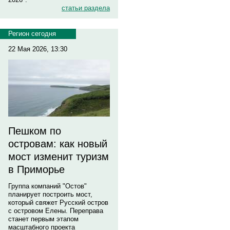
статьи раздела
Регион сегодня
22 Мая 2026, 13:30
Пешком по
островам: как новый
мост изменит туризм
в Приморье
Группа компаний "Остов"
планирует построить мост,
который свяжет Русский остров
с островом Елены. Переправа
станет первым этапом
масштабного проекта