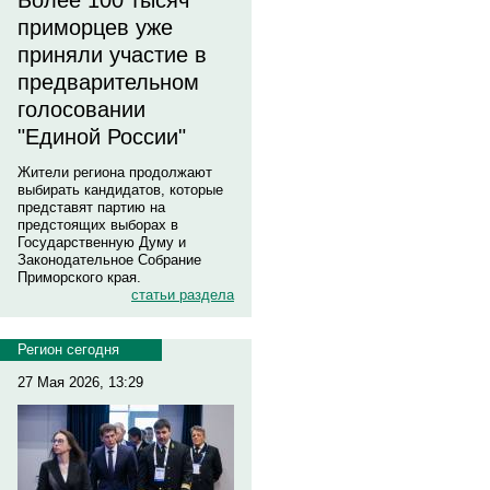
Более 100 тысяч
приморцев уже
приняли участие в
предварительном
голосовании
"Единой России"
Жители региона продолжают
выбирать кандидатов, которые
представят партию на
предстоящих выборах в
Государственную Думу и
Законодательное Собрание
Приморского края.
статьи раздела
Регион сегодня
27 Мая 2026, 13:29