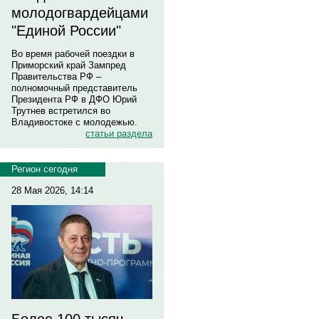
молодогвардейцами
"Единой России"
Во время рабочей поездки в
Приморский край Зампред
Правительства РФ –
полномочный представитель
Президента РФ в ДФО Юрий
Трутнев встретился во
Владивостоке с молодежью.
статьи раздела
Регион сегодня
28 Мая 2026, 14:14