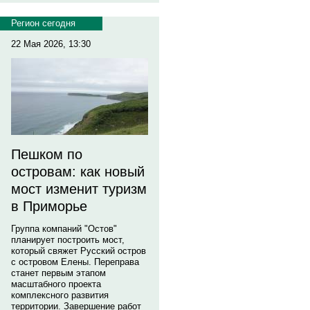
Регион сегодня
22 Мая 2026, 13:30
Пешком по
островам: как новый
мост изменит туризм
в Приморье
Группа компаний "Остов"
планирует построить мост,
который свяжет Русский остров
с островом Елены. Переправа
станет первым этапом
масштабного проекта
комплексного развития
территории. Завершение работ