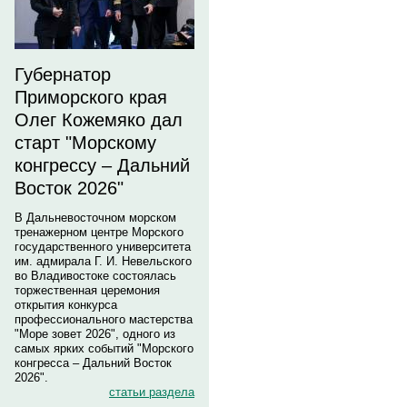
Губернатор
Приморского края
Олег Кожемяко дал
старт "Морскому
конгрессу – Дальний
Восток 2026"
В Дальневосточном морском
тренажерном центре Морского
государственного университета
им. адмирала Г. И. Невельского
во Владивостоке состоялась
торжественная церемония
открытия конкурса
профессионального мастерства
"Море зовет 2026", одного из
самых ярких событий "Морского
конгресса – Дальний Восток
2026".
статьи раздела