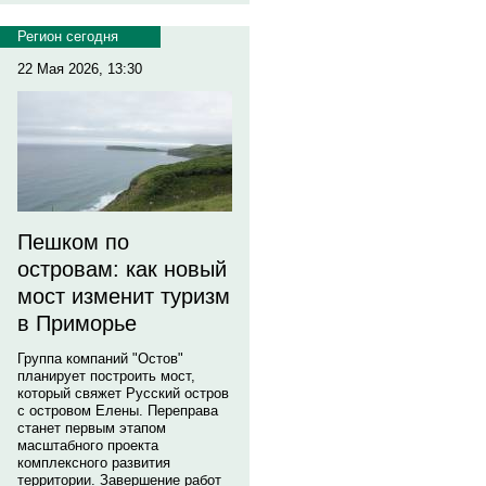
Регион сегодня
22 Мая 2026, 13:30
Пешком по
островам: как новый
мост изменит туризм
в Приморье
Группа компаний "Остов"
планирует построить мост,
который свяжет Русский остров
с островом Елены. Переправа
станет первым этапом
масштабного проекта
комплексного развития
территории. Завершение работ