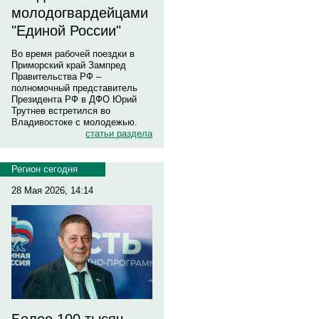
молодогвардейцами
"Единой России"
Во время рабочей поездки в
Приморский край Зампред
Правительства РФ –
полномочный представитель
Президента РФ в ДФО Юрий
Трутнев встретился во
Владивостоке с молодежью.
статьи раздела
Регион сегодня
28 Мая 2026, 14:14