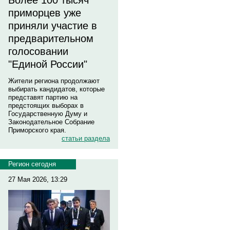
Более 100 тысяч
приморцев уже
приняли участие в
предварительном
голосовании
"Единой России"
Жители региона продолжают
выбирать кандидатов, которые
представят партию на
предстоящих выборах в
Государственную Думу и
Законодательное Собрание
Приморского края.
статьи раздела
Регион сегодня
27 Мая 2026, 13:29