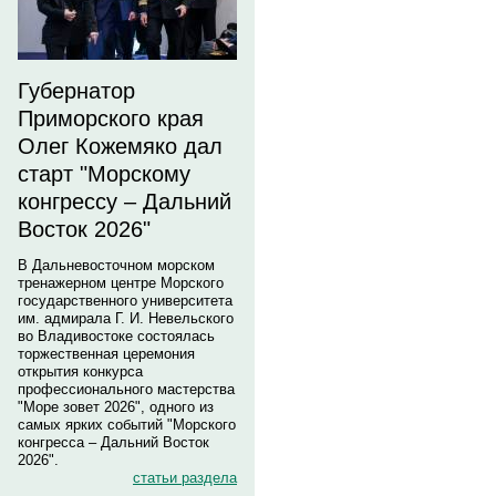
Губернатор
Приморского края
Олег Кожемяко дал
старт "Морскому
конгрессу – Дальний
Восток 2026"
В Дальневосточном морском
тренажерном центре Морского
государственного университета
им. адмирала Г. И. Невельского
во Владивостоке состоялась
торжественная церемония
открытия конкурса
профессионального мастерства
"Море зовет 2026", одного из
самых ярких событий "Морского
конгресса – Дальний Восток
2026".
статьи раздела