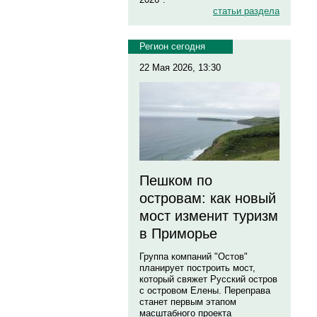
статьи раздела
Регион сегодня
22 Мая 2026, 13:30
Пешком по
островам: как новый
мост изменит туризм
в Приморье
Группа компаний "Остов"
планирует построить мост,
который свяжет Русский остров
с островом Елены. Переправа
станет первым этапом
масштабного проекта