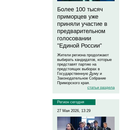
Более 100 тысяч
приморцев уже
приняли участие в
предварительном
голосовании
"Единой России"
Жители региона продолжают
выбирать кандидатов, которые
представят партию на
предстоящих выборах в
Государственную Думу и
Законодательное Собрание
Приморского края.
статьи раздела
Регион сегодня
27 Мая 2026, 13:29