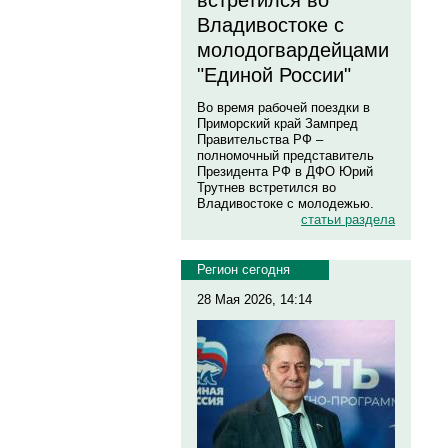
встретился во
Владивостоке с
молодогвардейцами
"Единой России"
Во время рабочей поездки в
Приморский край Зампред
Правительства РФ –
полномочный представитель
Президента РФ в ДФО Юрий
Трутнев встретился во
Владивостоке с молодежью.
статьи раздела
Регион сегодня
28 Мая 2026, 14:14