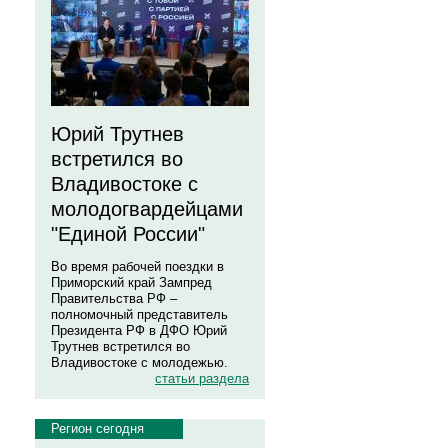
Юрий Трутнев
встретился во
Владивостоке с
молодогвардейцами
"Единой России"
Во время рабочей поездки в
Приморский край Зампред
Правительства РФ –
полномочный представитель
Президента РФ в ДФО Юрий
Трутнев встретился во
Владивостоке с молодежью.
статьи раздела
Регион сегодня