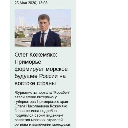
25 Мая 2026, 13:03
Олег Кожемяко:
Приморье
формирует морское
будущее России на
востоке страны
Журналисты портала "Корабел"
взяли емкое интервью у
губернатора Приморского края
Олега Николаевича Кожемяко
Глава региона подробно
поделился своим видением
развития морских отраслей
региона и включении молодежи