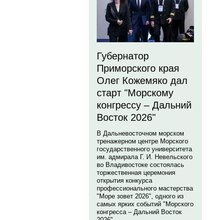
Губернатор
Приморского края
Олег Кожемяко дал
старт "Морскому
конгрессу – Дальний
Восток 2026"
В Дальневосточном морском
тренажерном центре Морского
государственного университета
им. адмирала Г. И. Невельского
во Владивостоке состоялась
торжественная церемония
открытия конкурса
профессионального мастерства
"Море зовет 2026", одного из
самых ярких событий "Морского
конгресса – Дальний Восток
2026".