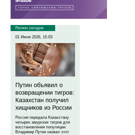
Регион сегодня
01 Июня 2026, 15:03
Путин объявил о
возвращении тигров:
Казахстан получил
хищников из России
Россия передала Казахстану
четырех амурских тигров для
восстановления популяции.
Владимир Путин назвал этот