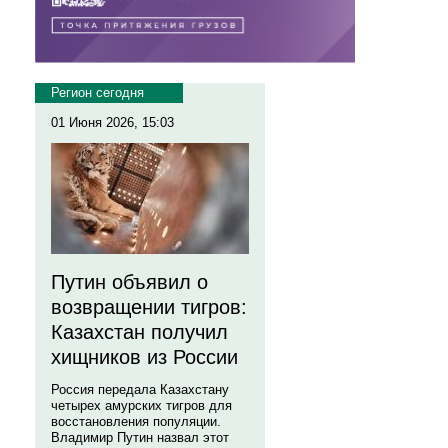
Регион сегодня
01 Июня 2026, 15:03
Путин объявил о
возвращении тигров:
Казахстан получил
хищников из России
Россия передала Казахстану
четырех амурских тигров для
восстановления популяции.
Владимир Путин назвал этот