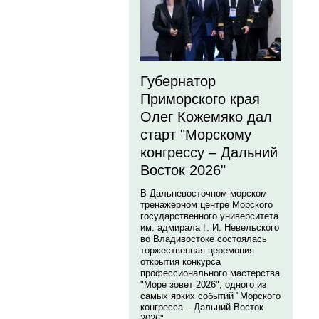
Губернатор
Приморского края
Олег Кожемяко дал
старт "Морскому
конгрессу – Дальний
Восток 2026"
В Дальневосточном морском
тренажерном центре Морского
государственного университета
им. адмирала Г. И. Невельского
во Владивостоке состоялась
торжественная церемония
открытия конкурса
профессионального мастерства
"Море зовет 2026", одного из
самых ярких событий "Морского
конгресса – Дальний Восток
2026".