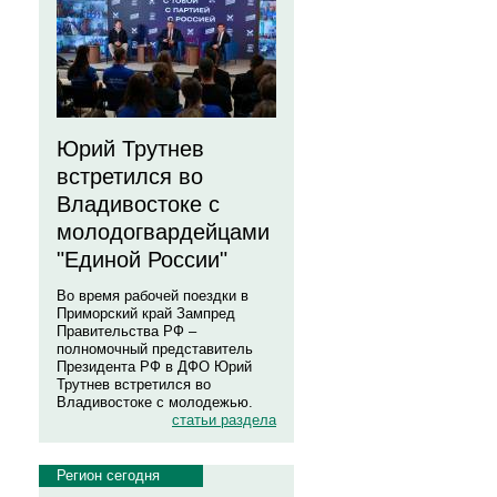
Юрий Трутнев
встретился во
Владивостоке с
молодогвардейцами
"Единой России"
Во время рабочей поездки в
Приморский край Зампред
Правительства РФ –
полномочный представитель
Президента РФ в ДФО Юрий
Трутнев встретился во
Владивостоке с молодежью.
статьи раздела
Регион сегодня