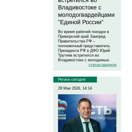
встретился во
Владивостоке с
молодогвардейцами
"Единой России"
Во время рабочей поездки в
Приморский край Зампред
Правительства РФ –
полномочный представитель
Президента РФ в ДФО Юрий
Трутнев встретился во
Владивостоке с молодежью.
статьи раздела
Регион сегодня
28 Мая 2026, 14:14