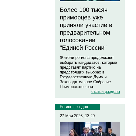
Более 100 тысяч
приморцев уже
приняли участие в
предварительном
голосовании
"Единой России"
Жители региона продолжают
выбирать кандидатов, которые
представят партию на
предстоящих выборах в
Государственную Думу и
Законодательное Собрание
Приморского края.
статьи раздела
Регион сегодня
27 Мая 2026, 13:29