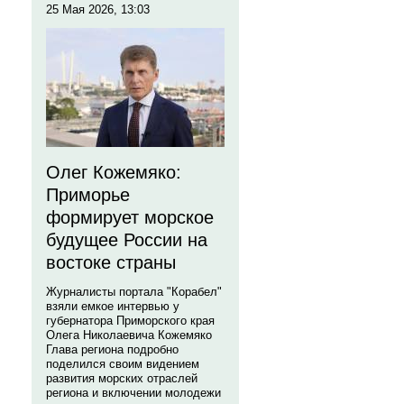
25 Мая 2026, 13:03
Олег Кожемяко:
Приморье
формирует морское
будущее России на
востоке страны
Журналисты портала "Корабел"
взяли емкое интервью у
губернатора Приморского края
Олега Николаевича Кожемяко
Глава региона подробно
поделился своим видением
развития морских отраслей
региона и включении молодежи