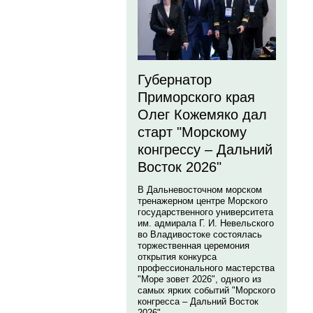
Губернатор
Приморского края
Олег Кожемяко дал
старт "Морскому
конгрессу – Дальний
Восток 2026"
В Дальневосточном морском
тренажерном центре Морского
государственного университета
им. адмирала Г. И. Невельского
во Владивостоке состоялась
торжественная церемония
открытия конкурса
профессионального мастерства
"Море зовет 2026", одного из
самых ярких событий "Морского
конгресса – Дальний Восток
2026".