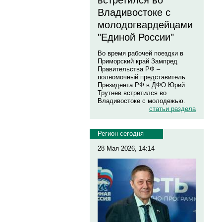
встретился во
Владивостоке с
молодогвардейцами
"Единой России"
Во время рабочей поездки в
Приморский край Зампред
Правительства РФ –
полномочный представитель
Президента РФ в ДФО Юрий
Трутнев встретился во
Владивостоке с молодежью.
статьи раздела
Регион сегодня
28 Мая 2026, 14:14