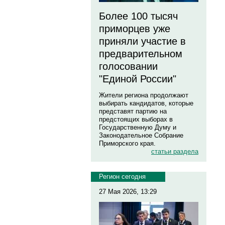
Более 100 тысяч
приморцев уже
приняли участие в
предварительном
голосовании
"Единой России"
Жители региона продолжают
выбирать кандидатов, которые
представят партию на
предстоящих выборах в
Государственную Думу и
Законодательное Собрание
Приморского края.
статьи раздела
Регион сегодня
27 Мая 2026, 13:29