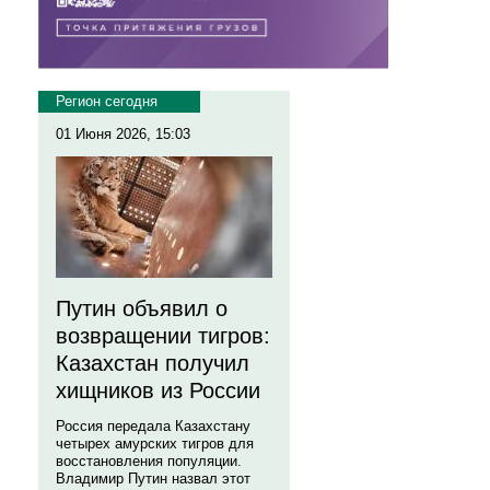
Регион сегодня
01 Июня 2026, 15:03
Путин объявил о
возвращении тигров:
Казахстан получил
хищников из России
Россия передала Казахстану
четырех амурских тигров для
восстановления популяции.
Владимир Путин назвал этот