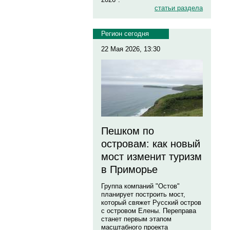
статьи раздела
Регион сегодня
22 Мая 2026, 13:30
Пешком по
островам: как новый
мост изменит туризм
в Приморье
Группа компаний "Остов"
планирует построить мост,
который свяжет Русский остров
с островом Елены. Переправа
станет первым этапом
масштабного проекта