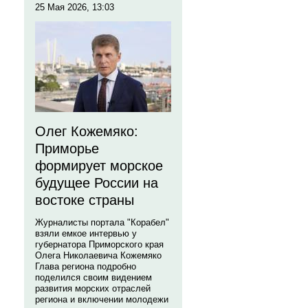
25 Мая 2026, 13:03
Олег Кожемяко:
Приморье
формирует морское
будущее России на
востоке страны
Журналисты портала "Корабел"
взяли емкое интервью у
губернатора Приморского края
Олега Николаевича Кожемяко
Глава региона подробно
поделился своим видением
развития морских отраслей
региона и включении молодежи