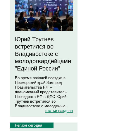
Юрий Трутнев
встретился во
Владивостоке с
молодогвардейцами
"Единой России"
Во время рабочей поездки в
Приморский край Зампред
Правительства РФ –
полномочный представитель
Президента РФ в ДФО Юрий
Трутнев встретился во
Владивостоке с молодежью.
статьи раздела
Регион сегодня