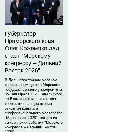
Губернатор
Приморского края
Олег Кожемяко дал
старт "Морскому
конгрессу – Дальний
Восток 2026"
В Дальневосточном морском
тренажерном центре Морского
государственного университета
им. адмирала Г. И. Невельского
во Владивостоке состоялась
торжественная церемония
открытия конкурса
профессионального мастерства
"Море зовет 2026", одного из
самых ярких событий "Морского
конгресса – Дальний Восток
2026".