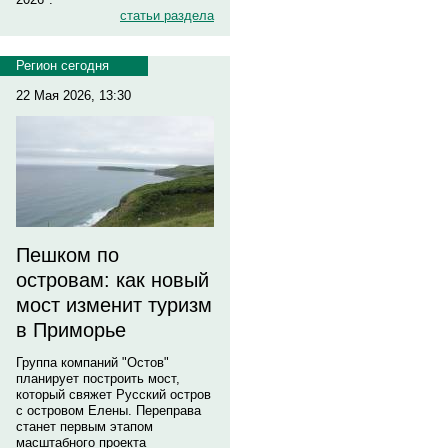
статьи раздела
Регион сегодня
22 Мая 2026, 13:30
Пешком по
островам: как новый
мост изменит туризм
в Приморье
Группа компаний "Остов"
планирует построить мост,
который свяжет Русский остров
с островом Елены. Переправа
станет первым этапом
масштабного проекта