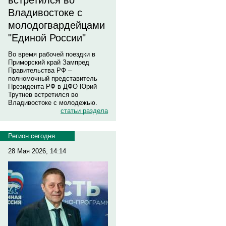
встретился во
Владивостоке с
молодогвардейцами
"Единой России"
Во время рабочей поездки в
Приморский край Зампред
Правительства РФ –
полномочный представитель
Президента РФ в ДФО Юрий
Трутнев встретился во
Владивостоке с молодежью.
статьи раздела
Регион сегодня
28 Мая 2026, 14:14