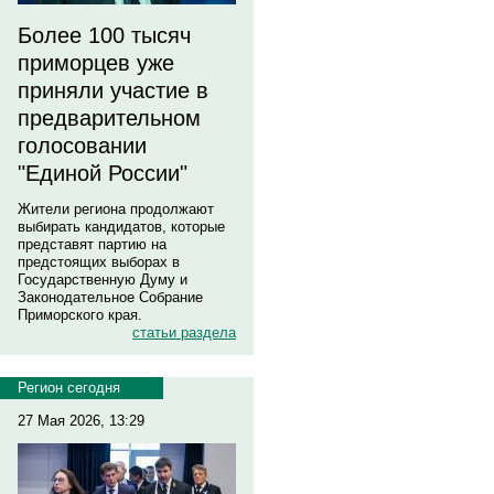
Более 100 тысяч
приморцев уже
приняли участие в
предварительном
голосовании
"Единой России"
Жители региона продолжают
выбирать кандидатов, которые
представят партию на
предстоящих выборах в
Государственную Думу и
Законодательное Собрание
Приморского края.
статьи раздела
Регион сегодня
27 Мая 2026, 13:29