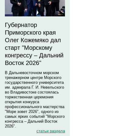
Губернатор
Приморского края
Олег Кожемяко дал
старт "Морскому
конгрессу – Дальний
Восток 2026"
В Дальневосточном морском
тренажерном центре Морского
государственного университета
им. адмирала Г. И. Невельского
во Владивостоке состоялась
торжественная церемония
открытия конкурса
профессионального мастерства
"Море зовет 2026", одного из
самых ярких событий "Морского
конгресса – Дальний Восток
2026".
статьи раздела