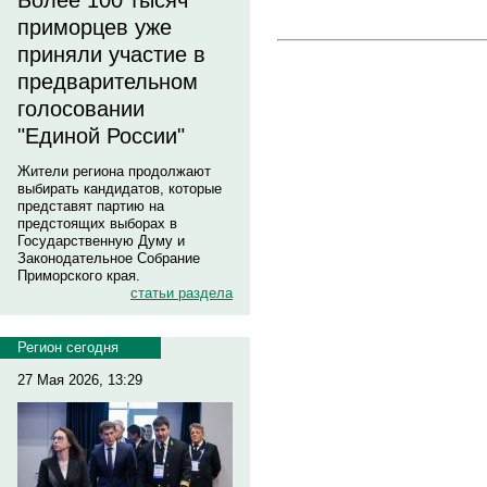
Более 100 тысяч
приморцев уже
приняли участие в
предварительном
голосовании
"Единой России"
Жители региона продолжают
выбирать кандидатов, которые
представят партию на
предстоящих выборах в
Государственную Думу и
Законодательное Собрание
Приморского края.
статьи раздела
Регион сегодня
27 Мая 2026, 13:29