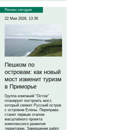
Регион сегодня
22 Мая 2026, 13:30
Пешком по
островам: как новый
мост изменит туризм
в Приморье
Группа компаний "Остов"
планирует построить мост,
который свяжет Русский остров
с островом Елены. Переправа
станет первым этапом
масштабного проекта
комплексного развития
территории. Завершение работ