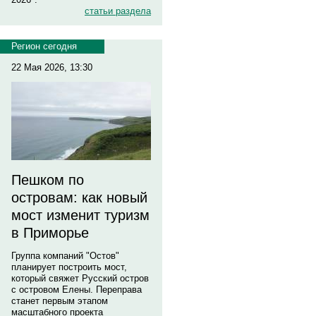
статьи раздела
Регион сегодня
22 Мая 2026, 13:30
Пешком по
островам: как новый
мост изменит туризм
в Приморье
Группа компаний "Остов"
планирует построить мост,
который свяжет Русский остров
с островом Елены. Переправа
станет первым этапом
масштабного проекта