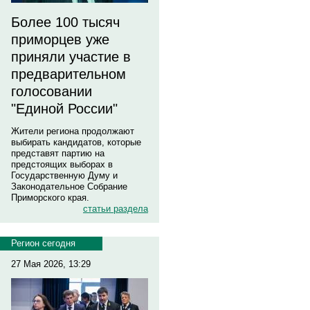
Более 100 тысяч
приморцев уже
приняли участие в
предварительном
голосовании
"Единой России"
Жители региона продолжают
выбирать кандидатов, которые
представят партию на
предстоящих выборах в
Государственную Думу и
Законодательное Собрание
Приморского края.
статьи раздела
Регион сегодня
27 Мая 2026, 13:29