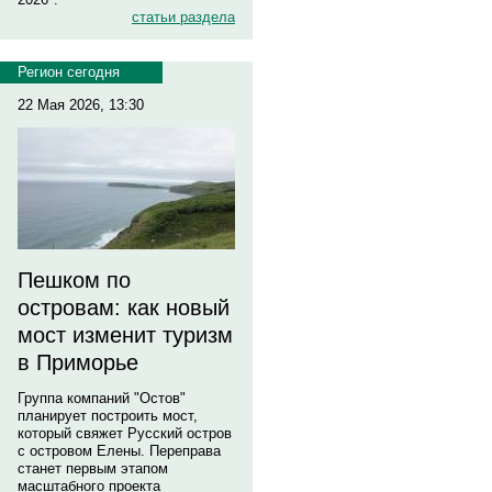
статьи раздела
Регион сегодня
22 Мая 2026, 13:30
Пешком по
островам: как новый
мост изменит туризм
в Приморье
Группа компаний "Остов"
планирует построить мост,
который свяжет Русский остров
с островом Елены. Переправа
станет первым этапом
масштабного проекта