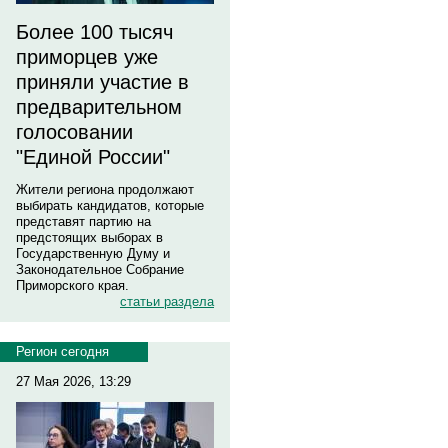
Более 100 тысяч
приморцев уже
приняли участие в
предварительном
голосовании
"Единой России"
Жители региона продолжают
выбирать кандидатов, которые
представят партию на
предстоящих выборах в
Государственную Думу и
Законодательное Собрание
Приморского края.
статьи раздела
Регион сегодня
27 Мая 2026, 13:29