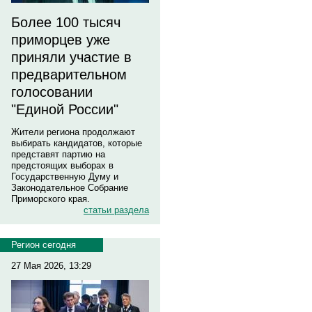
Более 100 тысяч
приморцев уже
приняли участие в
предварительном
голосовании
"Единой России"
Жители региона продолжают
выбирать кандидатов, которые
представят партию на
предстоящих выборах в
Государственную Думу и
Законодательное Собрание
Приморского края.
статьи раздела
Регион сегодня
27 Мая 2026, 13:29