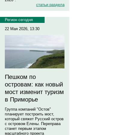
статьи раздела
Регион сегодня
22 Мая 2026, 13:30
Пешком по
островам: как новый
мост изменит туризм
в Приморье
Группа компаний "Остов"
планирует построить мост,
который свяжет Русский остров
с островом Елены. Переправа
станет первым этапом
масштабного проекта