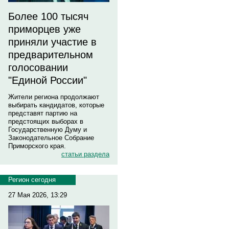
Более 100 тысяч
приморцев уже
приняли участие в
предварительном
голосовании
"Единой России"
Жители региона продолжают
выбирать кандидатов, которые
представят партию на
предстоящих выборах в
Государственную Думу и
Законодательное Собрание
Приморского края.
статьи раздела
Регион сегодня
27 Мая 2026, 13:29