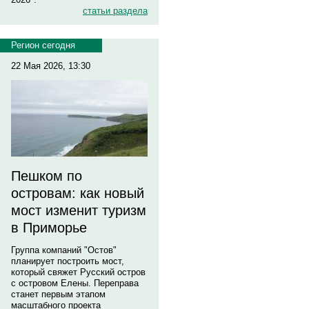
статьи раздела
Регион сегодня
22 Мая 2026, 13:30
Пешком по
островам: как новый
мост изменит туризм
в Приморье
Группа компаний "Остов"
планирует построить мост,
который свяжет Русский остров
с островом Елены. Переправа
станет первым этапом
масштабного проекта