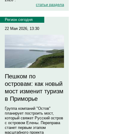
статьи раздела
Регион сегодня
22 Мая 2026, 13:30
Пешком по
островам: как новый
мост изменит туризм
в Приморье
Группа компаний "Остов"
планирует построить мост,
который свяжет Русский остров
с островом Елены. Переправа
станет первым этапом
масштабного проекта