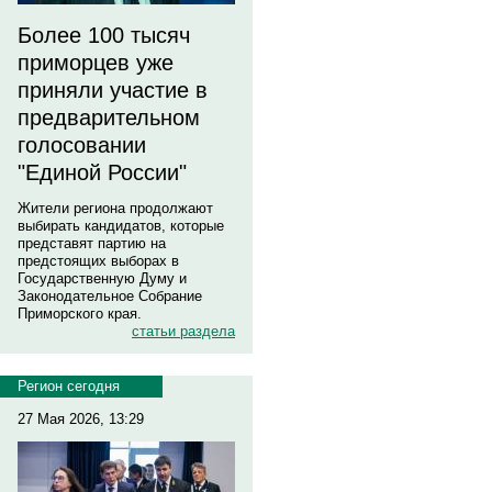
Более 100 тысяч
приморцев уже
приняли участие в
предварительном
голосовании
"Единой России"
Жители региона продолжают
выбирать кандидатов, которые
представят партию на
предстоящих выборах в
Государственную Думу и
Законодательное Собрание
Приморского края.
статьи раздела
Регион сегодня
27 Мая 2026, 13:29