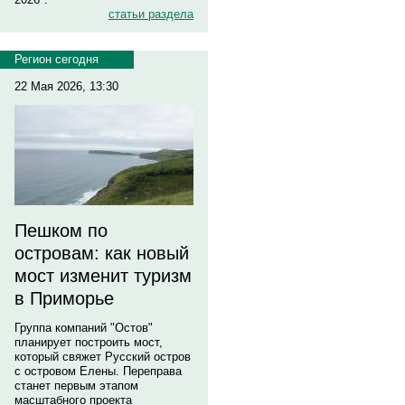
статьи раздела
Регион сегодня
22 Мая 2026, 13:30
Пешком по
островам: как новый
мост изменит туризм
в Приморье
Группа компаний "Остов"
планирует построить мост,
который свяжет Русский остров
с островом Елены. Переправа
станет первым этапом
масштабного проекта