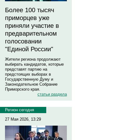
Более 100 тысяч
приморцев уже
приняли участие в
предварительном
голосовании
"Единой России"
Жители региона продолжают
выбирать кандидатов, которые
представят партию на
предстоящих выборах в
Государственную Думу и
Законодательное Собрание
Приморского края.
статьи раздела
Регион сегодня
27 Мая 2026, 13:29