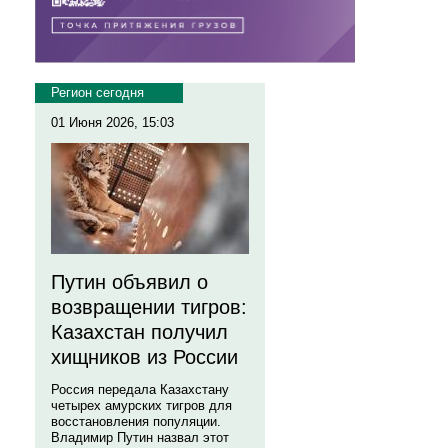
Регион сегодня
01 Июня 2026, 15:03
Путин объявил о
возвращении тигров:
Казахстан получил
хищников из России
Россия передала Казахстану
четырех амурских тигров для
восстановления популяции.
Владимир Путин назвал этот