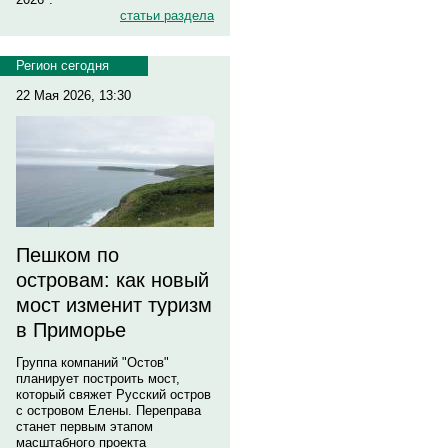
статьи раздела
Регион сегодня
22 Мая 2026, 13:30
Пешком по
островам: как новый
мост изменит туризм
в Приморье
Группа компаний "Остов"
планирует построить мост,
который свяжет Русский остров
с островом Елены. Переправа
станет первым этапом
масштабного проекта