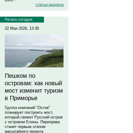
статьи раздела
Регион сегодня
22 Мая 2026, 13:30
Пешком по
островам: как новый
мост изменит туризм
в Приморье
Группа компаний "Остов"
планирует построить мост,
который свяжет Русский остров
с островом Елены. Переправа
станет первым этапом
масштабного проекта