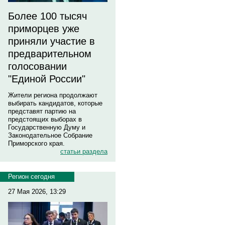
Более 100 тысяч
приморцев уже
приняли участие в
предварительном
голосовании
"Единой России"
Жители региона продолжают
выбирать кандидатов, которые
представят партию на
предстоящих выборах в
Государственную Думу и
Законодательное Собрание
Приморского края.
статьи раздела
Регион сегодня
27 Мая 2026, 13:29