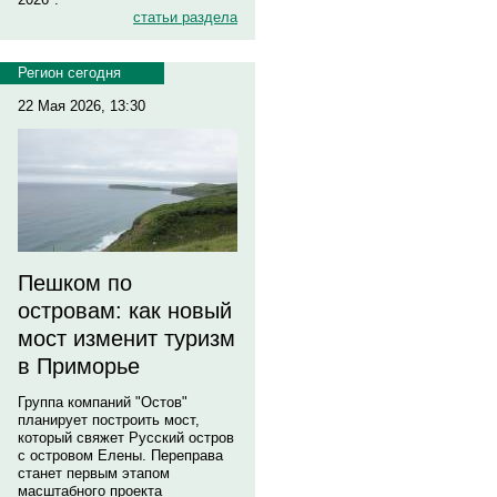
статьи раздела
Регион сегодня
22 Мая 2026, 13:30
Пешком по
островам: как новый
мост изменит туризм
в Приморье
Группа компаний "Остов"
планирует построить мост,
который свяжет Русский остров
с островом Елены. Переправа
станет первым этапом
масштабного проекта