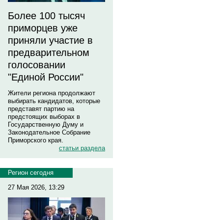
Более 100 тысяч
приморцев уже
приняли участие в
предварительном
голосовании
"Единой России"
Жители региона продолжают
выбирать кандидатов, которые
представят партию на
предстоящих выборах в
Государственную Думу и
Законодательное Собрание
Приморского края.
статьи раздела
Регион сегодня
27 Мая 2026, 13:29