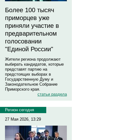
Более 100 тысяч
приморцев уже
приняли участие в
предварительном
голосовании
"Единой России"
Жители региона продолжают
выбирать кандидатов, которые
представят партию на
предстоящих выборах в
Государственную Думу и
Законодательное Собрание
Приморского края.
статьи раздела
Регион сегодня
27 Мая 2026, 13:29