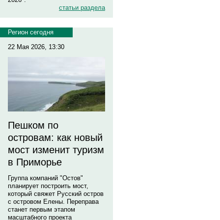
статьи раздела
Регион сегодня
22 Мая 2026, 13:30
Пешком по
островам: как новый
мост изменит туризм
в Приморье
Группа компаний "Остов"
планирует построить мост,
который свяжет Русский остров
с островом Елены. Переправа
станет первым этапом
масштабного проекта