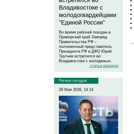
встретился во
Владивостоке с
молодогвардейцами
"Единой России"
Во время рабочей поездки в
Приморский край Зампред
Правительства РФ –
полномочный представитель
Президента РФ в ДФО Юрий
Трутнев встретился во
Владивостоке с молодежью.
статьи раздела
Регион сегодня
28 Мая 2026, 14:14