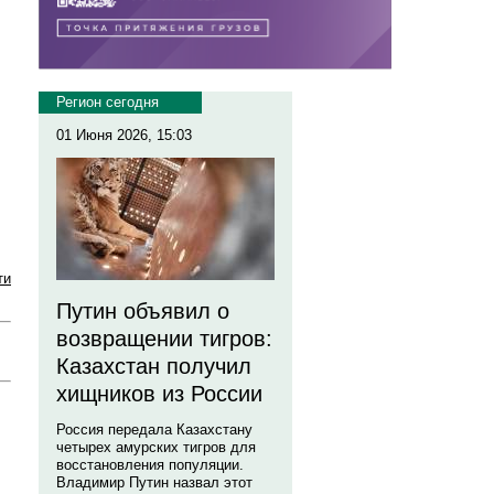
Регион сегодня
01 Июня 2026, 15:03
ти
Путин объявил о
возвращении тигров:
Казахстан получил
хищников из России
Россия передала Казахстану
четырех амурских тигров для
восстановления популяции.
Владимир Путин назвал этот