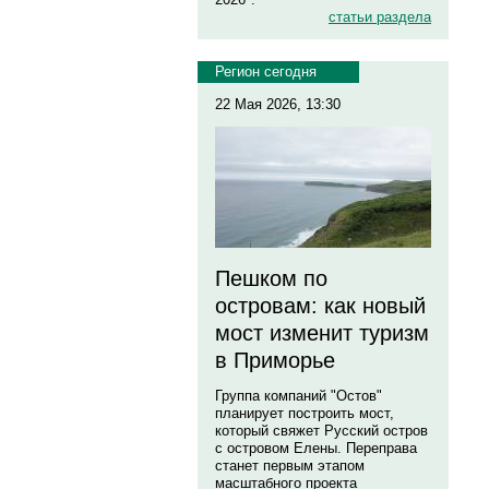
статьи раздела
Регион сегодня
22 Мая 2026, 13:30
Пешком по
островам: как новый
мост изменит туризм
в Приморье
Группа компаний "Остов"
планирует построить мост,
который свяжет Русский остров
с островом Елены. Переправа
станет первым этапом
масштабного проекта