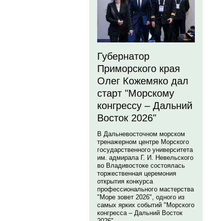
Губернатор
Приморского края
Олег Кожемяко дал
старт "Морскому
конгрессу – Дальний
Восток 2026"
В Дальневосточном морском
тренажерном центре Морского
государственного университета
им. адмирала Г. И. Невельского
во Владивостоке состоялась
торжественная церемония
открытия конкурса
профессионального мастерства
"Море зовет 2026", одного из
самых ярких событий "Морского
конгресса – Дальний Восток
2026".