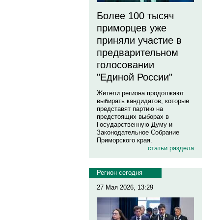
Более 100 тысяч
приморцев уже
приняли участие в
предварительном
голосовании
"Единой России"
Жители региона продолжают
выбирать кандидатов, которые
представят партию на
предстоящих выборах в
Государственную Думу и
Законодательное Собрание
Приморского края.
статьи раздела
Регион сегодня
27 Мая 2026, 13:29