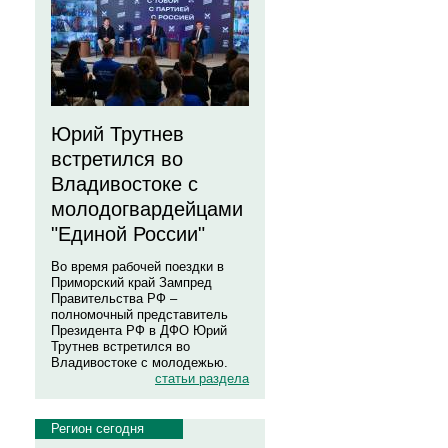
Юрий Трутнев
встретился во
Владивостоке с
молодогвардейцами
"Единой России"
Во время рабочей поездки в
Приморский край Зампред
Правительства РФ –
полномочный представитель
Президента РФ в ДФО Юрий
Трутнев встретился во
Владивостоке с молодежью.
статьи раздела
Регион сегодня