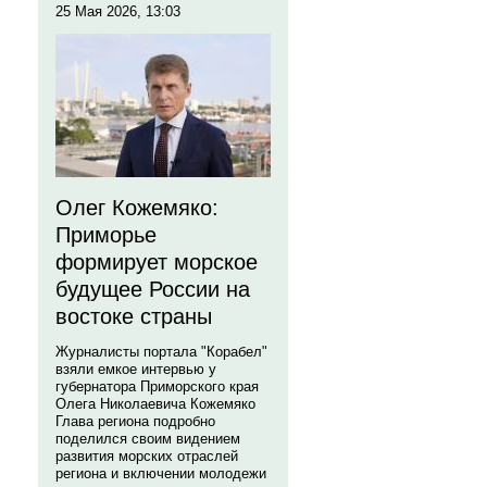
25 Мая 2026, 13:03
Олег Кожемяко:
Приморье
формирует морское
будущее России на
востоке страны
Журналисты портала "Корабел"
взяли емкое интервью у
губернатора Приморского края
Олега Николаевича Кожемяко
Глава региона подробно
поделился своим видением
развития морских отраслей
региона и включении молодежи