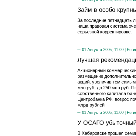
Займ в особо крупн
За последние пятнадцать л
наша правовая система оче
серьезной корректировке.
01 Августа 2005, 11:00 |
Реги
Лучшая рекомендаци
Акционерный коммерческий
размещение дополнительно
акций, увеличив тем самым 
млн руб. до 250 млн руб. 
собственного капитала бан
Центробанка РФ, возрос поч
млрд рублей.
01 Августа 2005, 11:00 |
Реги
У ОСАГО убыточный
В Хабаровске прошел семи