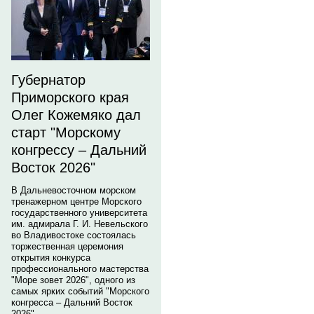
Губернатор
Приморского края
Олег Кожемяко дал
старт "Морскому
конгрессу – Дальний
Восток 2026"
В Дальневосточном морском
тренажерном центре Морского
государственного университета
им. адмирала Г. И. Невельского
во Владивостоке состоялась
торжественная церемония
открытия конкурса
профессионального мастерства
"Море зовет 2026", одного из
самых ярких событий "Морского
конгресса – Дальний Восток
2026".