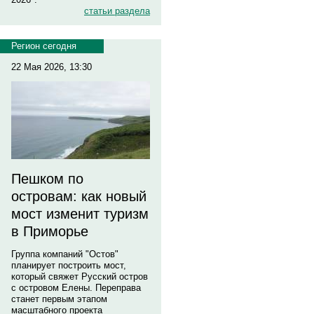
статьи раздела
Регион сегодня
22 Мая 2026, 13:30
Пешком по
островам: как новый
мост изменит туризм
в Приморье
Группа компаний "Остов"
планирует построить мост,
который свяжет Русский остров
с островом Елены. Переправа
станет первым этапом
масштабного проекта