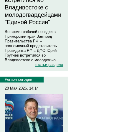
встретился во
Владивостоке с
молодогвардейцами
"Единой России"
Во время рабочей поездки в
Приморский край Зампред
Правительства РФ –
полномочный представитель
Президента РФ в ДФО Юрий
Трутнев встретился во
Владивостоке с молодежью.
статьи раздела
Регион сегодня
28 Мая 2026, 14:14