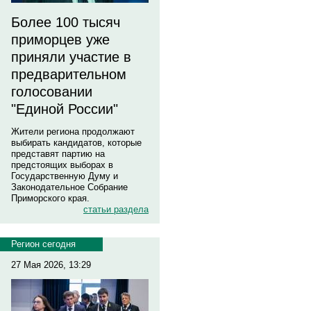
Более 100 тысяч
приморцев уже
приняли участие в
предварительном
голосовании
"Единой России"
Жители региона продолжают
выбирать кандидатов, которые
представят партию на
предстоящих выборах в
Государственную Думу и
Законодательное Собрание
Приморского края.
статьи раздела
Регион сегодня
27 Мая 2026, 13:29